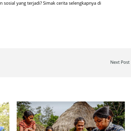
sosial yang terjadi? Simak cerita selengkapnya di
Next Post