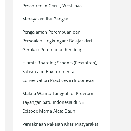
Pesantren in Garut, West Java
Merayakan Ibu Bangsa
Pengalaman Perempuan dan
Persoalan Lingkungan: Belajar dari
Gerakan Perempuan Kendeng
Islamic Boarding Schools (Pesantren),
Sufism and Environmental
Conservation Practices in Indonesia
Makna Wanita Tangguh di Program
Tayangan Satu Indonesia di NET.
Episode Mama Aleta Baun
Pemaknaan Pakaian Khas Masyarakat