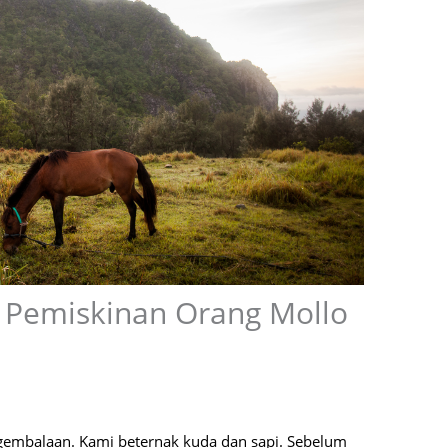
 Pemiskinan Orang Mollo
gembalaan. Kami beternak kuda dan sapi. Sebelum