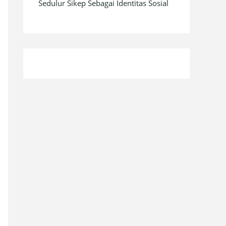
Sedulur Sikep Sebagai Identitas Sosial