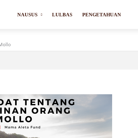
NAUSUS
LULBAS
PENGETAHUAN
Mollo