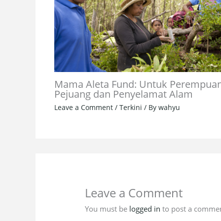
Mama Aleta Fund: Untuk Perempua
Pejuang dan Penyelamat Alam
Leave a Comment
/
Terkini
/ By
wahyu
Leave a Comment
You must be
logged in
to post a commen