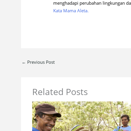
menghadapi perubahan lingkungan dan 
Kata Mama Aleta.
←
Previous Post
Related Posts