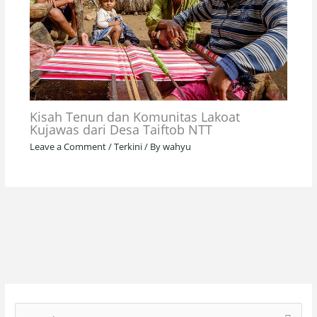
Kisah Tenun dan Komunitas Lakoat
Kujawas dari Desa Taiftob NTT
Leave a Comment
/
Terkini
/ By
wahyu