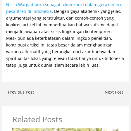
Nissa Wargadipura sebagai tokoh kunci dalam gerakan eco
pesantren di Indonesia
. Dengan gaya akademik yang jelas,
argumentasi yang terstruktur, dan contoh-contoh yang
konkret, artikel ini memperlihatkan bahwa sufisme dapat
menjadi jawaban atas krisis lingkungan kontemporer.
Meskipun ada keterbatasan dalam lingkup penelitian,
kontribusi artikel ini tetap besar dalam menghadirkan
wacana alternatif yang berangkat dari akar budaya dan
spiritualitas lokal, yang relevan tidak hanya untuk Indonesia
tetapi juga untuk dunia Islam secara lebih luas.
←
Previous Post
Next Post
→
Related Posts