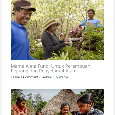
Mama Aleta Fund: Untuk Perempuan
Pejuang dan Penyelamat Alam
Leave a Comment
/
Terkini
/ By
wahyu