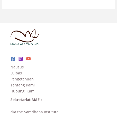
Nausus
Lulbas
Pengetahuan
Tentang Kami
Hubungi Kami
Sekretariat MAF :
d/a the Samdhana Institute