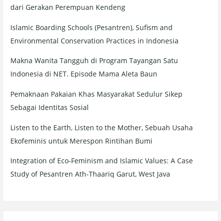
dari Gerakan Perempuan Kendeng
Islamic Boarding Schools (Pesantren), Sufism and
Environmental Conservation Practices in Indonesia
Makna Wanita Tangguh di Program Tayangan Satu
Indonesia di NET. Episode Mama Aleta Baun
Pemaknaan Pakaian Khas Masyarakat Sedulur Sikep
Sebagai Identitas Sosial
Listen to the Earth, Listen to the Mother, Sebuah Usaha
Ekofeminis untuk Merespon Rintihan Bumi
Integration of Eco-Feminism and Islamic Values: A Case
Study of Pesantren Ath-Thaariq Garut, West Java