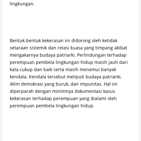
lingkungan.
Bentuk-bentuk kekerasan ini didorong oleh ketidak
setaraan sistemik dan relasi kuasa yang timpang akibat
mengakarnya budaya patriarki. Perlindungan terhadap
perempuan pembela lingkungan hidup masih jauh dari
kata cukup dan baik serta masih menemui banyak
kendala. Kendala tersebut meliputi budaya patriarki,
iklim demokrasi yang buruk, dan impunitas. Hal ini
diperparah dengan minimnya dokumentasi kasus
kekerasan terhadap perempuan yang dialami oleh
perempuan pembela lingkungan hidup.