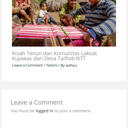
Kisah Tenun dan Komunitas Lakoat
Kujawas dari Desa Taiftob NTT
Leave a Comment
/
Terkini
/ By
wahyu
Leave a Comment
You must be
logged in
to post a comment.