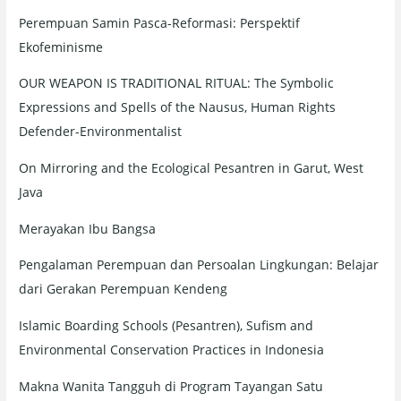
:
Perempuan Samin Pasca-Reformasi: Perspektif
Ekofeminisme
OUR WEAPON IS TRADITIONAL RITUAL: The Symbolic
Expressions and Spells of the Nausus, Human Rights
Defender-Environmentalist
On Mirroring and the Ecological Pesantren in Garut, West
Java
Merayakan Ibu Bangsa
Pengalaman Perempuan dan Persoalan Lingkungan: Belajar
dari Gerakan Perempuan Kendeng
Islamic Boarding Schools (Pesantren), Sufism and
Environmental Conservation Practices in Indonesia
Makna Wanita Tangguh di Program Tayangan Satu