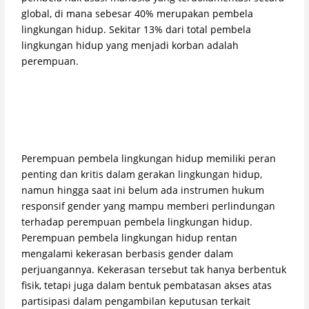
global, di mana sebesar 40% merupakan pembela
lingkungan hidup. Sekitar 13% dari total pembela
lingkungan hidup yang menjadi korban adalah
perempuan.
Perempuan pembela lingkungan hidup memiliki peran
penting dan kritis dalam gerakan lingkungan hidup,
namun hingga saat ini belum ada instrumen hukum
responsif gender yang mampu memberi perlindungan
terhadap perempuan pembela lingkungan hidup.
Perempuan pembela lingkungan hidup rentan
mengalami kekerasan berbasis gender dalam
perjuangannya. Kekerasan tersebut tak hanya berbentuk
fisik, tetapi juga dalam bentuk pembatasan akses atas
partisipasi dalam pengambilan keputusan terkait