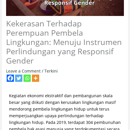
Kekerasan Terhadap
Perempuan Pembela
Lingkungan: Menuju Instrumen
Perlindungan yang Responsif
Gender
Leave a Comment
/
Terkini
Kegiatan ekonomi ekstraktif dan pembangunan skala
besar yang diikuti dengan kerusakan lingkungan masif
mendorong pembela lingkungan hidup untuk terus
memperjuangkan upaya perlindungan terhadap
lingkungan hidup. Pada 2019, terdapat 304 pembunuhan
pembela hak asasi manusia yang terdokumentasi secara