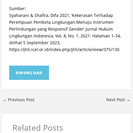
Sumber:
Syaharani & Shafira, Difa 2021, ‘Kekerasan Terhadap
Perempuan Pembela Lingkungan:Menuju Instrumen
Perlindungan yang Responsif Gender’ Jurnal Hukum
Lingkungan Indonesia, Vol. 8, No. 1, 2021: Halaman 1-34,
dilihat 5 September 2023,
https://jhli.icel.or.id/index.php/jhli/article/view/375/130
DWONLOAD
←
Previous Post
Next Post
→
Related Posts