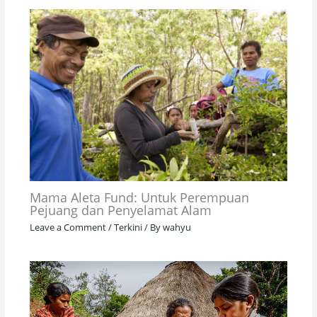
Mama Aleta Fund: Untuk Perempuan
Pejuang dan Penyelamat Alam
Leave a Comment
/
Terkini
/ By
wahyu