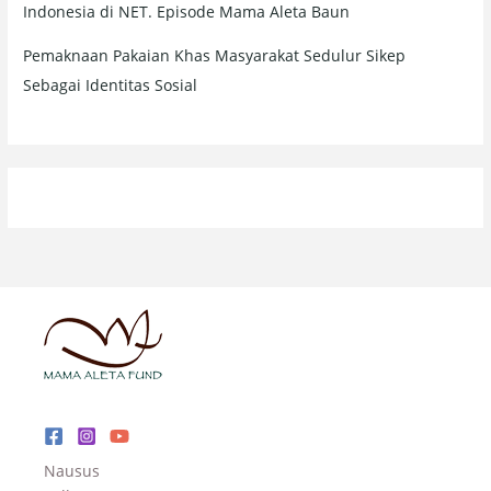
Indonesia di NET. Episode Mama Aleta Baun
Pemaknaan Pakaian Khas Masyarakat Sedulur Sikep
Sebagai Identitas Sosial
Nausus