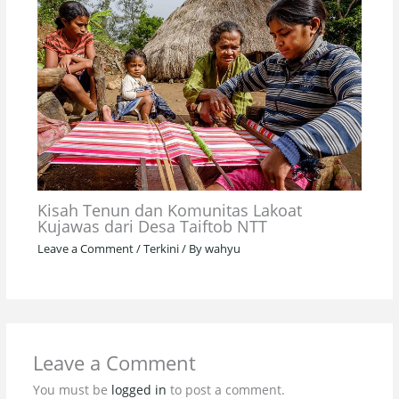
Kisah Tenun dan Komunitas Lakoat
Kujawas dari Desa Taiftob NTT
Leave a Comment
/
Terkini
/ By
wahyu
Leave a Comment
You must be
logged in
to post a comment.