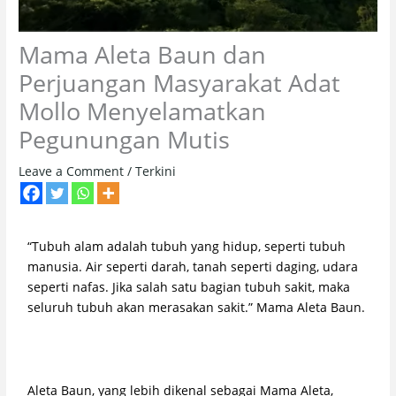
Mama Aleta Baun dan
Perjuangan Masyarakat Adat
Mollo Menyelamatkan
Pegunungan Mutis
Leave a Comment
/
Terkini
“Tubuh alam adalah tubuh yang hidup, seperti tubuh
manusia. Air seperti darah, tanah seperti daging, udara
seperti nafas. Jika salah satu bagian tubuh sakit, maka
seluruh tubuh akan merasakan sakit.” Mama Aleta Baun.
Aleta Baun, yang lebih dikenal sebagai Mama Aleta,