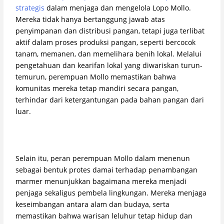
strategis
dalam menjaga dan mengelola Lopo Mollo.
Mereka tidak hanya bertanggung jawab atas
penyimpanan dan distribusi pangan, tetapi juga terlibat
aktif dalam proses produksi pangan, seperti bercocok
tanam, memanen, dan memelihara benih lokal. Melalui
pengetahuan dan kearifan lokal yang diwariskan turun-
temurun, perempuan Mollo memastikan bahwa
komunitas mereka tetap mandiri secara pangan,
terhindar dari ketergantungan pada bahan pangan dari
luar.
Selain itu, peran perempuan Mollo dalam menenun
sebagai bentuk protes damai terhadap penambangan
marmer menunjukkan bagaimana mereka menjadi
penjaga sekaligus pembela lingkungan. Mereka menjaga
keseimbangan antara alam dan budaya, serta
memastikan bahwa warisan leluhur tetap hidup dan