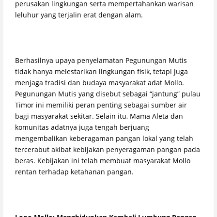
perusakan lingkungan serta mempertahankan warisan
leluhur yang terjalin erat dengan alam.
Berhasilnya upaya penyelamatan Pegunungan Mutis
tidak hanya melestarikan lingkungan fisik, tetapi juga
menjaga tradisi dan budaya masyarakat adat Mollo.
Pegunungan Mutis yang disebut sebagai “jantung” pulau
Timor ini memiliki peran penting sebagai sumber air
bagi masyarakat sekitar. Selain itu, Mama Aleta dan
komunitas adatnya juga tengah berjuang
mengembalikan keberagaman pangan lokal yang telah
tercerabut akibat kebijakan penyeragaman pangan pada
beras. Kebijakan ini telah membuat masyarakat Mollo
rentan terhadap ketahanan pangan.