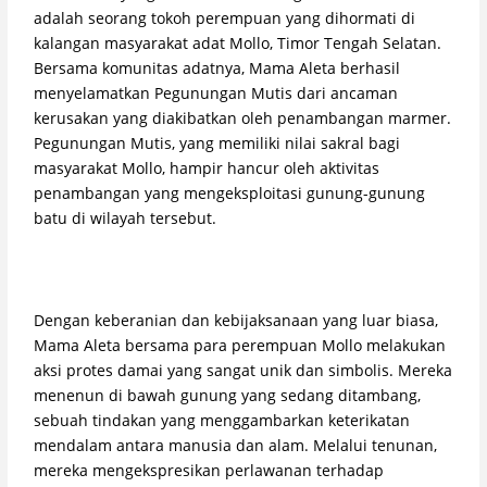
adalah seorang tokoh perempuan yang dihormati di
kalangan masyarakat adat Mollo, Timor Tengah Selatan.
Bersama komunitas adatnya, Mama Aleta berhasil
menyelamatkan Pegunungan Mutis dari ancaman
kerusakan yang diakibatkan oleh penambangan marmer.
Pegunungan Mutis, yang memiliki nilai sakral bagi
masyarakat Mollo, hampir hancur oleh aktivitas
penambangan yang mengeksploitasi gunung-gunung
batu di wilayah tersebut.
Dengan keberanian dan kebijaksanaan yang luar biasa,
Mama Aleta bersama para perempuan Mollo melakukan
aksi protes damai yang sangat unik dan simbolis. Mereka
menenun di bawah gunung yang sedang ditambang,
sebuah tindakan yang menggambarkan keterikatan
mendalam antara manusia dan alam. Melalui tenunan,
mereka mengekspresikan perlawanan terhadap