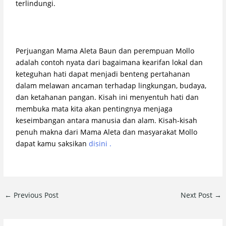
terlindungi.
Perjuangan Mama Aleta Baun dan perempuan Mollo
adalah contoh nyata dari bagaimana kearifan lokal dan
keteguhan hati dapat menjadi benteng pertahanan
dalam melawan ancaman terhadap lingkungan, budaya,
dan ketahanan pangan. Kisah ini menyentuh hati dan
membuka mata kita akan pentingnya menjaga
keseimbangan antara manusia dan alam. Kisah-kisah
penuh makna dari Mama Aleta dan masyarakat Mollo
dapat kamu saksikan
disini .
←
Previous Post
Next Post
→