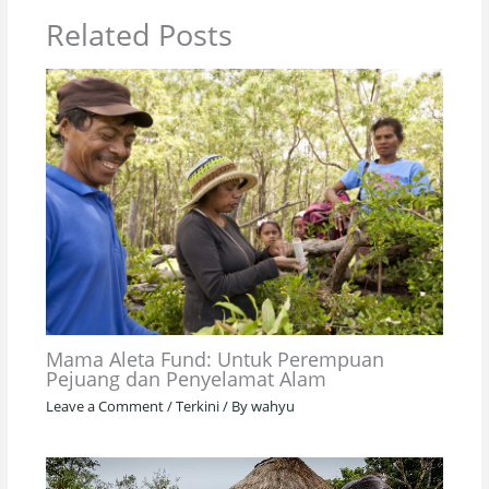
Related Posts
Mama Aleta Fund: Untuk Perempuan
Pejuang dan Penyelamat Alam
Leave a Comment
/
Terkini
/ By
wahyu