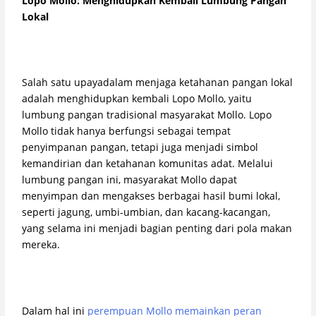
Lopo Mollo: Menghidupkan Kembali Lumbung Pangan
Lokal
Salah satu upayadalam menjaga ketahanan pangan lokal
adalah menghidupkan kembali Lopo Mollo, yaitu
lumbung pangan tradisional masyarakat Mollo. Lopo
Mollo tidak hanya berfungsi sebagai tempat
penyimpanan pangan, tetapi juga menjadi simbol
kemandirian dan ketahanan komunitas adat. Melalui
lumbung pangan ini, masyarakat Mollo dapat
menyimpan dan mengakses berbagai hasil bumi lokal,
seperti jagung, umbi-umbian, dan kacang-kacangan,
yang selama ini menjadi bagian penting dari pola makan
mereka.
Dalam hal ini
perempuan Mollo memainkan peran