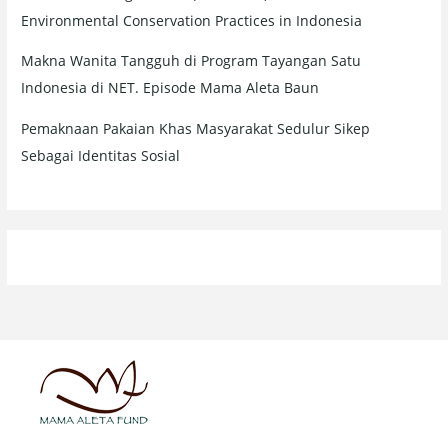
Environmental Conservation Practices in Indonesia
Makna Wanita Tangguh di Program Tayangan Satu
Indonesia di NET. Episode Mama Aleta Baun
Pemaknaan Pakaian Khas Masyarakat Sedulur Sikep
Sebagai Identitas Sosial