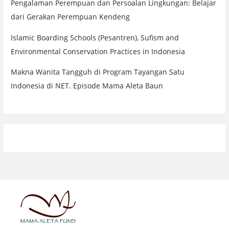
Pengalaman Perempuan dan Persoalan Lingkungan: Belajar
dari Gerakan Perempuan Kendeng
Islamic Boarding Schools (Pesantren), Sufism and
Environmental Conservation Practices in Indonesia
Makna Wanita Tangguh di Program Tayangan Satu
Indonesia di NET. Episode Mama Aleta Baun