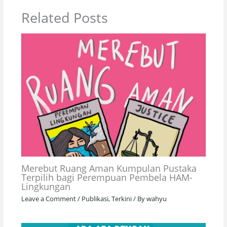
Related Posts
Merebut Ruang Aman Kumpulan Pustaka
Terpilih bagi Perempuan Pembela HAM-
Lingkungan
Leave a Comment
/
Publikasi
,
Terkini
/ By
wahyu