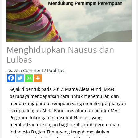
Menghidupkan Nausus dan
Lulbas
Leave a Comment
/
Publikasi
Sejak dibentuk pada 2017, Mama Aleta Fund (MAF)
berupaya mendapatkan cara untuk menemukan dan
mendukung para perempuan yang memiliki perjuangan
serupa dengan Aleta Baun, inisiator dan pendiri MAF.
Program dukungan ini disebut Nausus, yang
memberikan dukungan bagi tokoh-tokoh perempuan
Indonesia Bagian Timur yang tengah melakukan