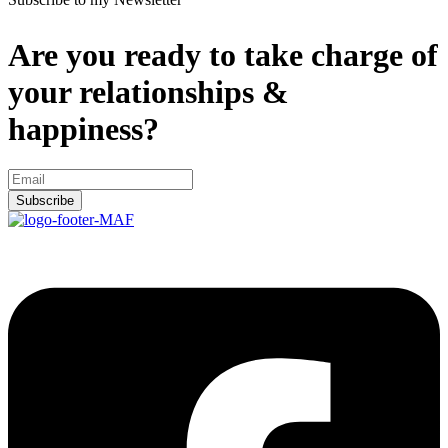
Are you ready to take charge of
your relationships &
happiness?
Subscribe