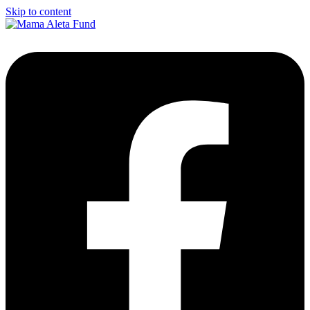
Skip to content