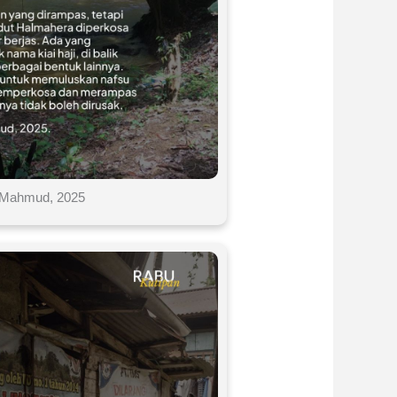
i Mahmud, 2025