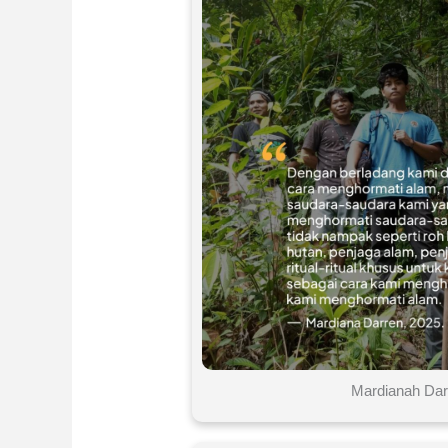
Mardianah Dar