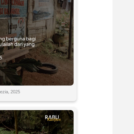
ezia, 2025