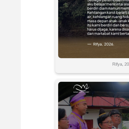
Rifya, 2