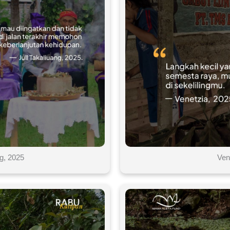
ng, 2025
Ven