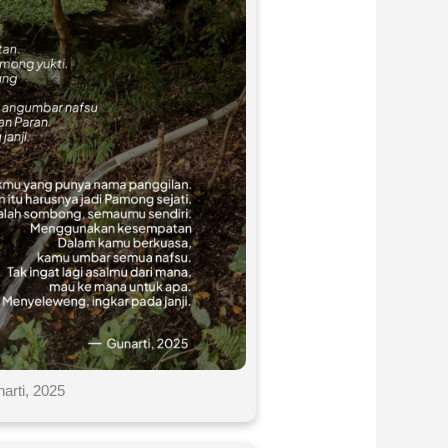
arti, 2025