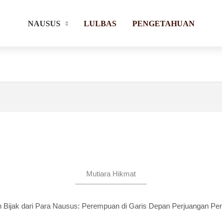
NAUSUS
LULBAS
PENGETAHUAN
Mutiara Hikmat
 Bijak dari Para Nausus: Perempuan di Garis Depan Perjuangan Pe