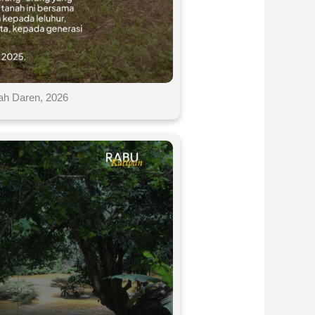
ah Daren, 2026