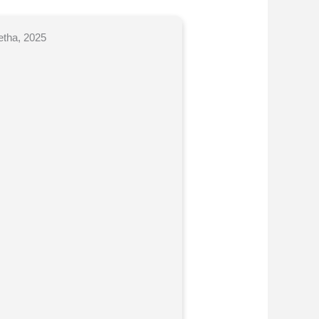
etha, 2025