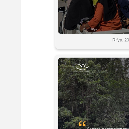
Rifya, 2