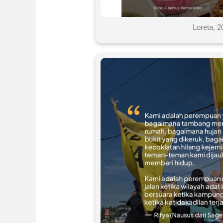
Loreta, 2