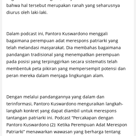
bahwa hal tersebut merupakan ranah yang seharusnya
diurus oleh laki-laki.
Dalam podcast ini, Pantoro Kuswardono menggali
bagaimana perempuan adat merespons patriarki yang
telah melandasi masyarakat. Dia membahas bagaimana
pandangan tradisional yang menempatkan perempuan
pada posisi yang terpinggirkan secara sistematis telah
membentuk peta pikiran yang mempersempit potensi dan
peran mereka dalam menjaga lingkungan alam.
Dengan melalui pandangannya yang dalam dan
terinformasi, Pantoro Kuswardono menguraikan langkah-
langkah konkret yang dapat diambil untuk merespons
tantangan patriarki ini. Podcast “Percakapan dengan
Pantoro Kuswardono (2): Ketika Perempuan Adat Merespon
Patriarki” menawarkan wawasan yang berharga tentang