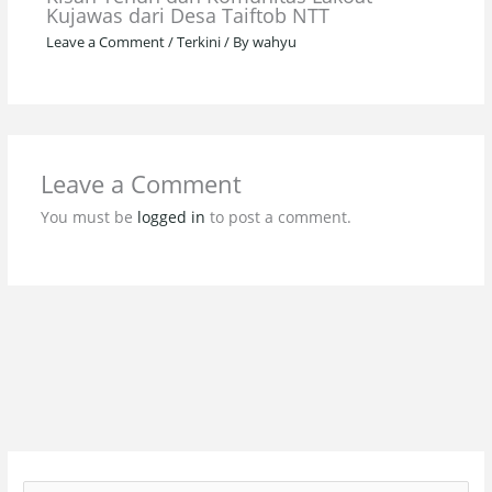
Kujawas dari Desa Taiftob NTT
Leave a Comment
/
Terkini
/ By
wahyu
Leave a Comment
You must be
logged in
to post a comment.