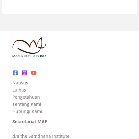
Nausus
Lulbas
Pengetahuan
Tentang Kami
Hubungi Kami
Sekretariat MAF :
d/a the Samdhana Institute