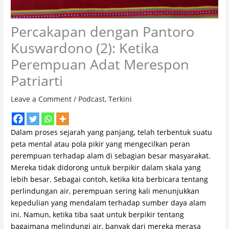
Percakapan dengan Pantoro
Kuswardono (2): Ketika
Perempuan Adat Merespon
Patriarti
Leave a Comment
/
Podcast
,
Terkini
Dalam proses sejarah yang panjang, telah terbentuk suatu
peta mental atau pola pikir yang mengecilkan peran
perempuan terhadap alam di sebagian besar masyarakat.
Mereka tidak didorong untuk berpikir dalam skala yang
lebih besar. Sebagai contoh, ketika kita berbicara tentang
perlindungan air, perempuan sering kali menunjukkan
kepedulian yang mendalam terhadap sumber daya alam
ini. Namun, ketika tiba saat untuk berpikir tentang
bagaimana melindungi air, banyak dari mereka merasa