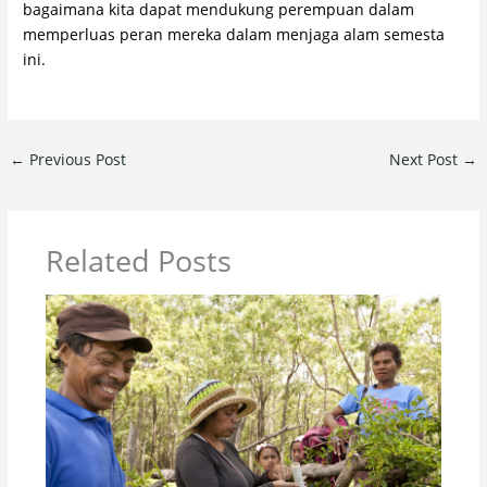
bagaimana kita dapat mendukung perempuan dalam
memperluas peran mereka dalam menjaga alam semesta
ini.
←
Previous Post
Next Post
→
Related Posts