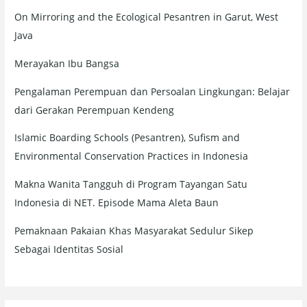
On Mirroring and the Ecological Pesantren in Garut, West
Java
Merayakan Ibu Bangsa
Pengalaman Perempuan dan Persoalan Lingkungan: Belajar
dari Gerakan Perempuan Kendeng
Islamic Boarding Schools (Pesantren), Sufism and
Environmental Conservation Practices in Indonesia
Makna Wanita Tangguh di Program Tayangan Satu
Indonesia di NET. Episode Mama Aleta Baun
Pemaknaan Pakaian Khas Masyarakat Sedulur Sikep
Sebagai Identitas Sosial