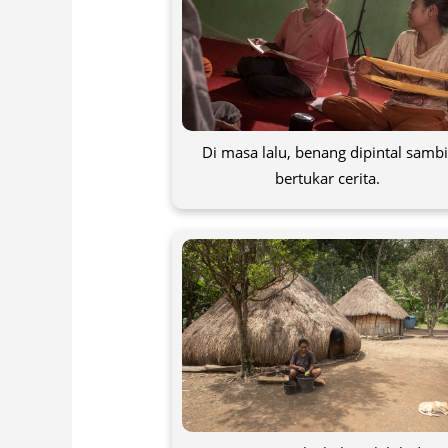
Di masa lalu, benang dipintal sambi
bertukar cerita.