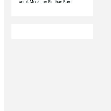
untuk Merespon Rintihan Bumi