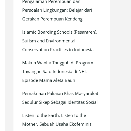
Pengalaman Perempuan dan
Persoalan Lingkungan: Belajar dari
Gerakan Perempuan Kendeng
Islamic Boarding Schools (Pesantren),
Sufism and Environmental
Conservation Practices in Indonesia
Makna Wanita Tangguh di Program
Tayangan Satu Indonesia di NET.
Episode Mama Aleta Baun
Pemaknaan Pakaian Khas Masyarakat
Sedulur Sikep Sebagai Identitas Sosial
Listen to the Earth, Listen to the
Mother, Sebuah Usaha Ekofeminis