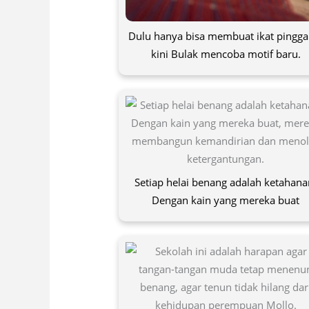
Dulu hanya bisa membuat ikat pingga
kini Bulak mencoba motif baru.
Setiap helai benang adalah ketahana
Dengan kain yang mereka buat