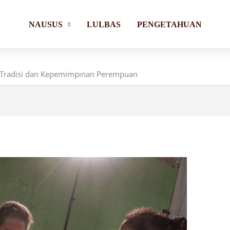
NAUSUS
LULBAS
PENGETAHUAN
 Tradisi dan Kepemimpinan Perempuan