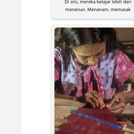
Di sini, mereka belajar lebih dari
menenun. Menanam, memasak