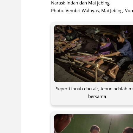
Narasi: Indah dan Mai jebing
Photo: Vembri Waluyas, Mai Jebing, Von
Seperti tanah dan air, tenun adalah mi
bersama