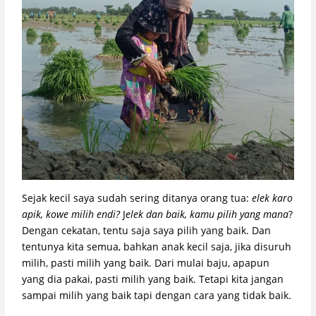
Sejak kecil saya sudah sering ditanya orang tua:
elek karo
apik, kowe milih endi?
J
elek dan baik, kamu pilih yang mana
?
Dengan cekatan, tentu saja saya pilih yang baik. Dan
tentunya kita semua, bahkan anak kecil saja, jika disuruh
milih, pasti milih yang baik. Dari mulai baju, apapun
yang dia pakai, pasti milih yang baik. Tetapi kita jangan
sampai milih yang baik tapi dengan cara yang tidak baik.