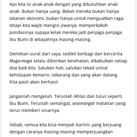
Ayo kita isi anak-anak dengan yang dibutuhkan anak-
anak. Bukan hanya uang. Bekali mereka bukan hanya
tatanan ekonomi, bukan hanya untuk menguatkan raga,
tetapi kita wajib mengisi jiwanya, memperkokoh
pondasinya supaya kelak mereka jadi penjaga-penjaga
Ibu Bumi di wilayahnya masing-masing.
Demikian surat dari saya, sedikit berbagi dan bercerita.
Muga-muga
selalu diberikan kesehatan, dikabulkan setiap
doa baik kita. Satukan hati, satukan tekad untuk
kehidupan kemarin, sekarang dan yang akan datang.
Kita pasti akan berhasil.
Janganlah mengeluh. Teruslah ikhlas dan tulus seperti
Ibu Bumi. Teruslah semangat,
sesemangat
matahari yang
terus memberi sinarnya.
Sebab, semua kita bisa menjadi Kartini, yang berjuang
dengan caranya masing-masing memperjuangkan