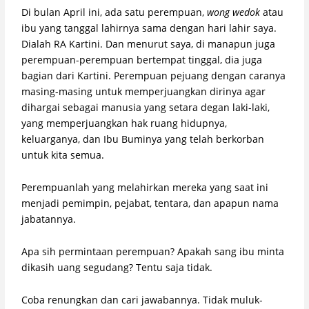
Di bulan April ini, ada satu perempuan,
wong wedok
atau
ibu yang tanggal lahirnya sama dengan hari lahir saya.
Dialah RA Kartini. Dan menurut saya, di manapun juga
perempuan-perempuan bertempat tinggal, dia juga
bagian dari Kartini. Perempuan pejuang dengan caranya
masing-masing untuk memperjuangkan dirinya agar
dihargai sebagai manusia yang setara degan laki-laki,
yang memperjuangkan hak ruang hidupnya,
keluarganya, dan Ibu Buminya yang telah berkorban
untuk kita semua.
Perempuanlah yang melahirkan mereka yang saat ini
menjadi pemimpin, pejabat, tentara, dan apapun nama
jabatannya.
Apa sih permintaan perempuan? Apakah sang ibu minta
dikasih uang segudang? Tentu saja tidak.
Coba renungkan dan cari jawabannya. Tidak muluk-