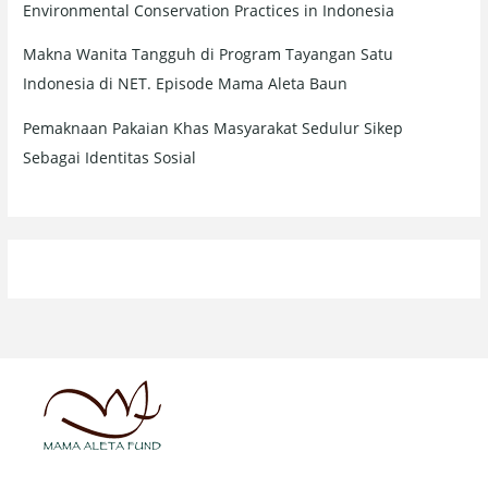
Environmental Conservation Practices in Indonesia
Makna Wanita Tangguh di Program Tayangan Satu
Indonesia di NET. Episode Mama Aleta Baun
Pemaknaan Pakaian Khas Masyarakat Sedulur Sikep
Sebagai Identitas Sosial