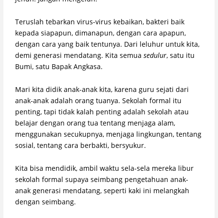
Teruslah tebarkan virus-virus kebaikan, bakteri baik
kepada siapapun, dimanapun, dengan cara apapun,
dengan cara yang baik tentunya. Dari leluhur untuk kita,
demi generasi mendatang. Kita semua
sedulur
, satu itu
Bumi, satu Bapak Angkasa.
Mari kita didik anak-anak kita, karena guru sejati dari
anak-anak adalah orang tuanya. Sekolah formal itu
penting, tapi tidak kalah penting adalah sekolah atau
belajar dengan orang tua tentang menjaga alam,
menggunakan secukupnya, menjaga lingkungan, tentang
sosial, tentang cara berbakti, bersyukur.
Kita bisa mendidik, ambil waktu sela-sela mereka libur
sekolah formal supaya seimbang pengetahuan anak-
anak generasi mendatang, seperti kaki ini melangkah
dengan seimbang.