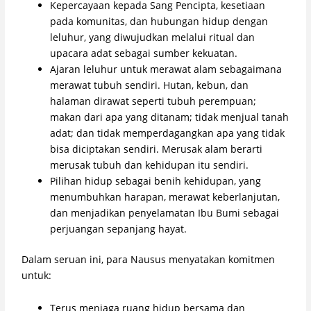
Kepercayaan kepada Sang Pencipta, kesetiaan
pada komunitas, dan hubungan hidup dengan
leluhur, yang diwujudkan melalui ritual dan
upacara adat sebagai sumber kekuatan.
Ajaran leluhur untuk merawat alam sebagaimana
merawat tubuh sendiri. Hutan, kebun, dan
halaman dirawat seperti tubuh perempuan;
makan dari apa yang ditanam; tidak menjual tanah
adat; dan tidak memperdagangkan apa yang tidak
bisa diciptakan sendiri. Merusak alam berarti
merusak tubuh dan kehidupan itu sendiri.
Pilihan hidup sebagai benih kehidupan, yang
menumbuhkan harapan, merawat keberlanjutan,
dan menjadikan penyelamatan Ibu Bumi sebagai
perjuangan sepanjang hayat.
Dalam seruan ini, para Nausus menyatakan komitmen
untuk:
Terus menjaga ruang hidup bersama dan