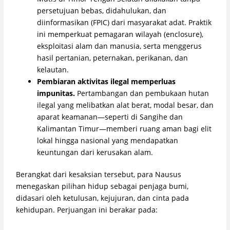
persetujuan bebas, didahulukan, dan
diinformasikan (FPIC) dari masyarakat adat. Praktik
ini memperkuat pemagaran wilayah (enclosure),
eksploitasi alam dan manusia, serta menggerus
hasil pertanian, peternakan, perikanan, dan
kelautan.
Pembiaran aktivitas ilegal memperluas
impunitas.
Pertambangan dan pembukaan hutan
ilegal yang melibatkan alat berat, modal besar, dan
aparat keamanan—seperti di Sangihe dan
Kalimantan Timur—memberi ruang aman bagi elit
lokal hingga nasional yang mendapatkan
keuntungan dari kerusakan alam.
Berangkat dari kesaksian tersebut, para Nausus
menegaskan pilihan hidup sebagai penjaga bumi,
didasari oleh ketulusan, kejujuran, dan cinta pada
kehidupan. Perjuangan ini berakar pada: