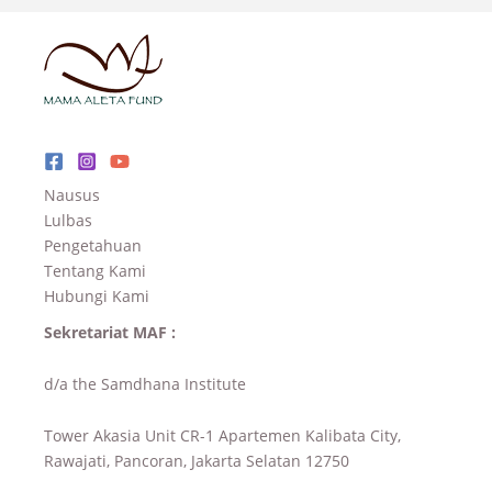
Nausus
Lulbas
Pengetahuan
Tentang Kami
Hubungi Kami
Sekretariat MAF :
d/a the Samdhana Institute
Tower Akasia Unit CR-1 Apartemen Kalibata City,
Rawajati, Pancoran, Jakarta Selatan 12750