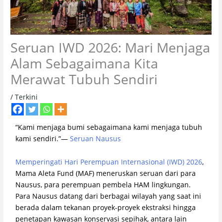
Seruan IWD 2026: Mari Menjaga
Alam Sebagaimana Kita
Merawat Tubuh Sendiri
/
Terkini
“Kami menjaga bumi sebagaimana kami menjaga tubuh
kami sendiri.”—
Seruan Nausus
Memperingati Hari Perempuan Internasional (IWD) 2026
,
Mama Aleta Fund (MAF) meneruskan seruan dari para
Nausus, para perempuan pembela HAM lingkungan.
Para Nausus datang dari berbagai wilayah yang saat ini
berada dalam tekanan proyek-proyek ekstraksi hingga
penetapan kawasan konservasi sepihak, antara lain