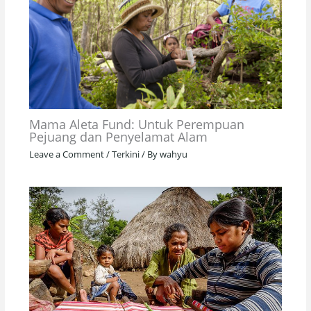
Mama Aleta Fund: Untuk Perempuan
Pejuang dan Penyelamat Alam
Leave a Comment
/
Terkini
/ By
wahyu