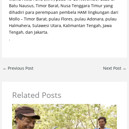
Batu Nausus, Timor Barat, Nusa Tenggara Timur yang
dihadiri para perempuan pembela HAM lingkungan dari
Mollo – Timor Barat, pulau Flores, pulau Adonara, pulau
Halmahera, Sulawesi Utara, Kalimantan Tengah, Jawa
Tengah, dan Jakarta.
.
←
Previous Post
Next Post
→
Related Posts