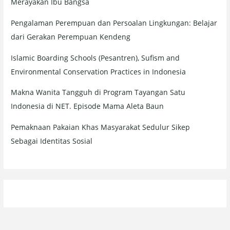
Merayakan Ibu Bangsa
Pengalaman Perempuan dan Persoalan Lingkungan: Belajar
dari Gerakan Perempuan Kendeng
Islamic Boarding Schools (Pesantren), Sufism and
Environmental Conservation Practices in Indonesia
Makna Wanita Tangguh di Program Tayangan Satu
Indonesia di NET. Episode Mama Aleta Baun
Pemaknaan Pakaian Khas Masyarakat Sedulur Sikep
Sebagai Identitas Sosial