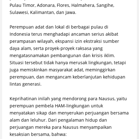
Pulau Timor, Adonara, Flores, Halmahera, Sangihe,
Sulawesi, Kalimantan, dan Jawa.
Perempuan adat dan lokal di berbagai pulau di
Indonesia terus menghadapi ancaman serius akibat
perampasan wilayah, ekspansi izin ekstraksi sumber
daya alam, serta proyek-proyek raksasa yang
mengatasnamakan pembangunan dan krisis iklim.
Situasi tersebut tidak hanya merusak lingkungan, tetapi
juga memiskinkan masyarakat adat, meminggirkan
perempuan, dan mengancam keberlanjutan kehidupan
lintas generasi.
Keprihatinan inilah yang mendorong para Nausus, yaitu
perempuan pembela HAM-lingkungan untuk
menyatakan sikap dan menyerukan perjuangan bersama
alam dan leluhur.
Dari pengalaman hidup dan
perjuangan mereka para Nausus menyampaikan
kesaksian bersama, bahwa: