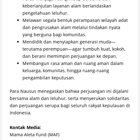
keberlanjutan layanan alam berlandaskan
pengetahuan leluhur.
Melawan segala bentuk perampasan wilayah adat
dan pengrusakan alam melalui tindakan nyata
yang berguna bagi komunitas.
Mendidik dan menyiapkan generasi muda—
terutama perempuan—agar tumbuh kuat, kokoh,
dan berani memimpin perjuangan ke depan.
Membangun rasa aman dan ruang aman dalam
keluarga, komunitas, hingga ruang-ruang
pengambilan keputusan.
Para Nausus menegaskan bahwa perjuangan ini dijalani
bersama alam dan leluhur, serta menyerukan solidaritas
dan perjuangan serupa bagi seluruh rakyat kepulauan di
Indonesia.
Kontak Media:
Mama Aleta Fund (MAF)