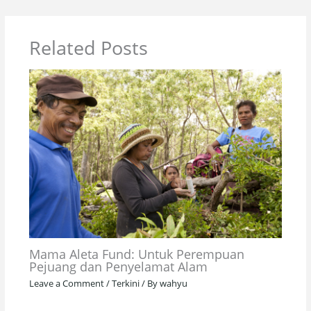
Related Posts
Mama Aleta Fund: Untuk Perempuan
Pejuang dan Penyelamat Alam
Leave a Comment
/
Terkini
/ By
wahyu