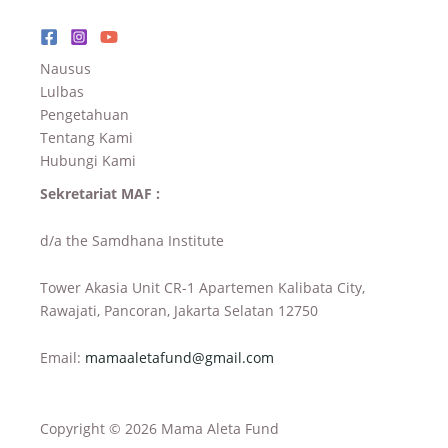
Nausus
Lulbas
Pengetahuan
Tentang Kami
Hubungi Kami
Sekretariat MAF :
d/a the Samdhana Institute
Tower Akasia Unit CR-1 Apartemen Kalibata City,
Rawajati, Pancoran, Jakarta Selatan 12750
Email:
mamaaletafund@gmail.com
Copyright © 2026 Mama Aleta Fund