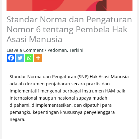
Standar Norma dan Pengaturan
Nomor 6 tentang Pembela Hak
Asasi Manusia
Leave a Comment
/
Pedoman
,
Terkini
Standar Norma dan Pengaturan (SNP) Hak Asasi Manusia
adalah dokumen penjabaran secara praktis dan
implementatif mengenai berbagai instrumen HAM baik
internasional maupun nasional supaya mudah
dipahami, diimplementasikan, dan dipatuhi para
pemangku kepentingan khususnya penyelenggara
negara.