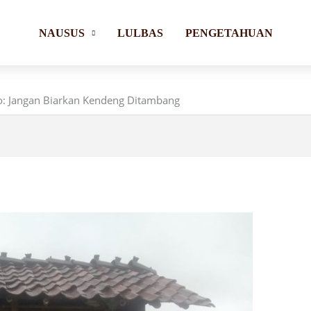
NAUSUS
LULBAS
PENGETAHUAN
o: Jangan Biarkan Kendeng Ditambang