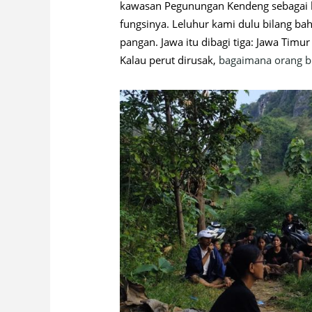
kawasan Pegunungan Kendeng sebagai ka
fungsinya. Leluhur kami dulu bilang b
pangan. Jawa itu dibagi tiga: Jawa Timur
Kalau perut dirusak,
bagaimana orang bi