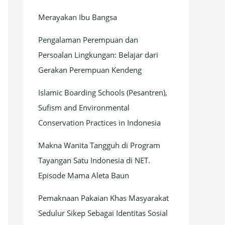
Merayakan Ibu Bangsa
Pengalaman Perempuan dan
Persoalan Lingkungan: Belajar dari
Gerakan Perempuan Kendeng
Islamic Boarding Schools (Pesantren),
Sufism and Environmental
Conservation Practices in Indonesia
Makna Wanita Tangguh di Program
Tayangan Satu Indonesia di NET.
Episode Mama Aleta Baun
Pemaknaan Pakaian Khas Masyarakat
Sedulur Sikep Sebagai Identitas Sosial