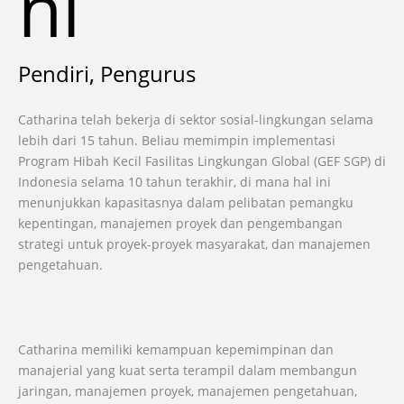
ni
Pendiri, Pengurus
Catharina telah bekerja di sektor sosial-lingkungan selama
lebih dari 15 tahun. Beliau memimpin implementasi
Program Hibah Kecil Fasilitas Lingkungan Global (GEF SGP) di
Indonesia selama 10 tahun terakhir, di mana hal ini
menunjukkan kapasitasnya dalam pelibatan pemangku
kepentingan, manajemen proyek dan pengembangan
strategi untuk proyek-proyek masyarakat, dan manajemen
pengetahuan.
Catharina memiliki kemampuan kepemimpinan dan
manajerial yang kuat serta terampil dalam membangun
jaringan, manajemen proyek, manajemen pengetahuan,