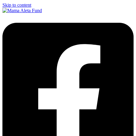
Skip to content