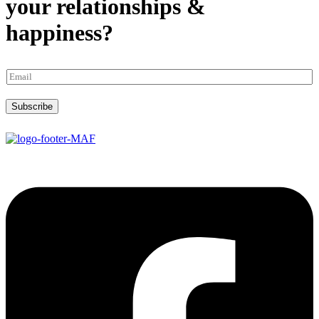
your relationships &
happiness?
Subscribe