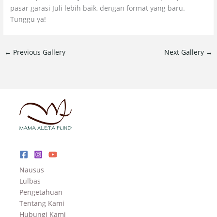
pasar garasi Juli lebih baik, dengan format yang baru.
Tunggu ya!
←
Previous Gallery
Next Gallery
→
Nausus
Lulbas
Pengetahuan
Tentang Kami
Hubungi Kami