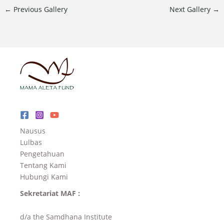
←
Previous Gallery
Next Gallery
→
Nausus
Lulbas
Pengetahuan
Tentang Kami
Hubungi Kami
Sekretariat MAF :
d/a the Samdhana Institute