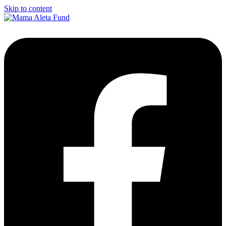
Skip to content