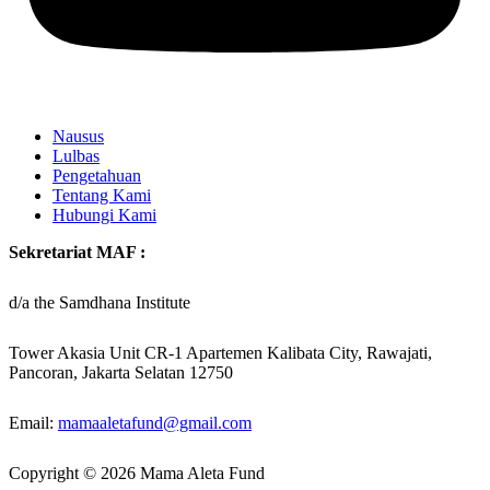
Nausus
Lulbas
Pengetahuan
Tentang Kami
Hubungi Kami
Sekretariat MAF :
d/a the Samdhana Institute
Tower Akasia Unit CR-1 Apartemen Kalibata City, Rawajati,
Pancoran, Jakarta Selatan 12750
Email:
mamaaletafund@gmail.com
Copyright © 2026 Mama Aleta Fund