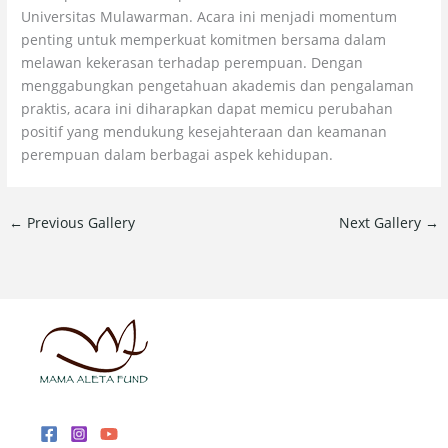
Universitas Mulawarman. Acara ini menjadi momentum
penting untuk memperkuat komitmen bersama dalam
melawan kekerasan terhadap perempuan. Dengan
menggabungkan pengetahuan akademis dan pengalaman
praktis, acara ini diharapkan dapat memicu perubahan
positif yang mendukung kesejahteraan dan keamanan
perempuan dalam berbagai aspek kehidupan.
←
Previous Gallery
Next Gallery
→