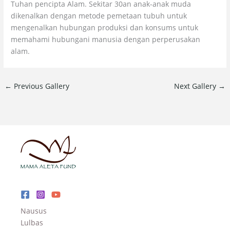
Tuhan pencipta Alam. Sekitar 30an anak-anak muda
dikenalkan dengan metode pemetaan tubuh untuk
mengenalkan hubungan produksi dan konsums untuk
memahami hubungani manusia dengan perperusakan
alam.
←
Previous Gallery
Next Gallery
→
Nausus
Lulbas