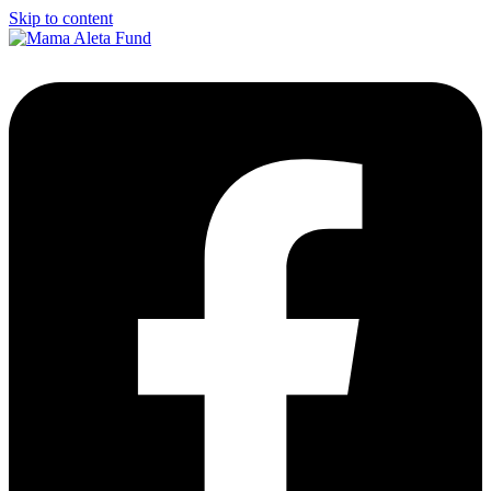
Skip to content