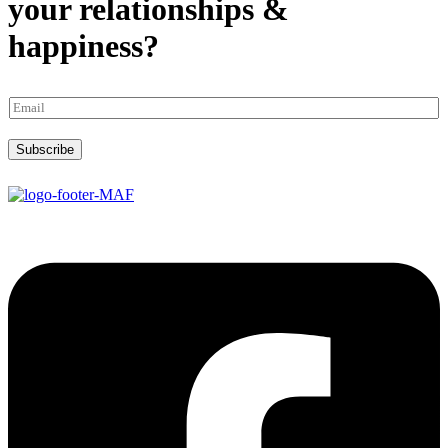
your relationships &
happiness?
Subscribe