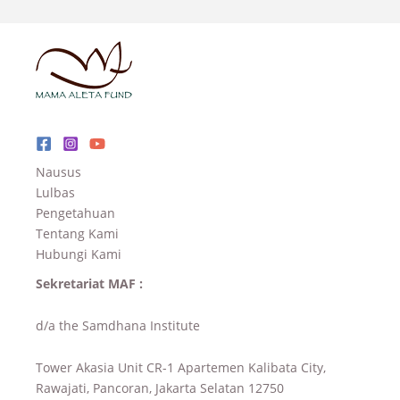
Nausus
Lulbas
Pengetahuan
Tentang Kami
Hubungi Kami
Sekretariat MAF :
d/a the Samdhana Institute
Tower Akasia Unit CR-1 Apartemen Kalibata City,
Rawajati, Pancoran, Jakarta Selatan 12750