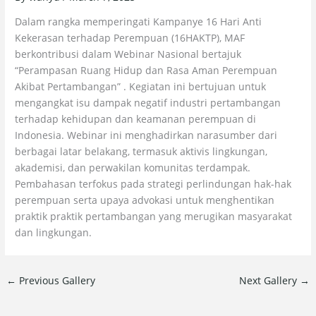
Dalam rangka memperingati Kampanye 16 Hari Anti
Kekerasan terhadap Perempuan (16HAKTP), MAF
berkontribusi dalam Webinar Nasional bertajuk
“Perampasan Ruang Hidup dan Rasa Aman Perempuan
Akibat Pertambangan” . Kegiatan ini bertujuan untuk
mengangkat isu dampak negatif industri pertambangan
terhadap kehidupan dan keamanan perempuan di
Indonesia. Webinar ini menghadirkan narasumber dari
berbagai latar belakang, termasuk aktivis lingkungan,
akademisi, dan perwakilan komunitas terdampak.
Pembahasan terfokus pada strategi perlindungan hak-hak
perempuan serta upaya advokasi untuk menghentikan
praktik praktik pertambangan yang merugikan masyarakat
dan lingkungan.
←
Previous Gallery
Next Gallery
→