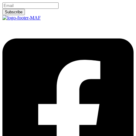
Subscribe