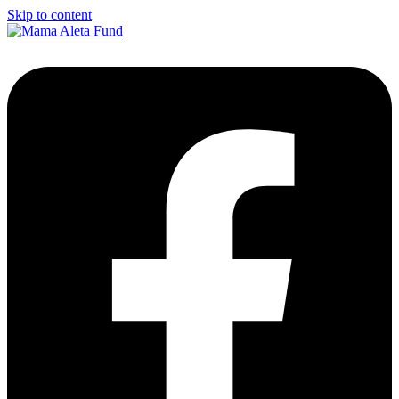
Skip to content