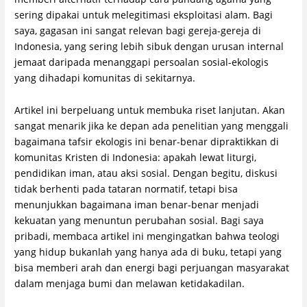
sering dipakai untuk melegitimasi eksploitasi alam. Bagi
saya, gagasan ini sangat relevan bagi gereja-gereja di
Indonesia, yang sering lebih sibuk dengan urusan internal
jemaat daripada menanggapi persoalan sosial-ekologis
yang dihadapi komunitas di sekitarnya.
Artikel ini berpeluang untuk membuka riset lanjutan. Akan
sangat menarik jika ke depan ada penelitian yang menggali
bagaimana tafsir ekologis ini benar-benar dipraktikkan di
komunitas Kristen di Indonesia: apakah lewat liturgi,
pendidikan iman, atau aksi sosial. Dengan begitu, diskusi
tidak berhenti pada tataran normatif, tetapi bisa
menunjukkan bagaimana iman benar-benar menjadi
kekuatan yang menuntun perubahan sosial. Bagi saya
pribadi, membaca artikel ini mengingatkan bahwa teologi
yang hidup bukanlah yang hanya ada di buku, tetapi yang
bisa memberi arah dan energi bagi perjuangan masyarakat
dalam menjaga bumi dan melawan ketidakadilan.