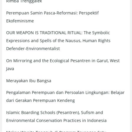
Rimba Trenggalek
Perempuan Samin Pasca-Reformasi: Perspektif
Ekofeminisme
OUR WEAPON IS TRADITIONAL RITUAL: The Symbolic
Expressions and Spells of the Nausus, Human Rights
Defender-Environmentalist
On Mirroring and the Ecological Pesantren in Garut, West
Java
Merayakan Ibu Bangsa
Pengalaman Perempuan dan Persoalan Lingkungan: Belajar
dari Gerakan Perempuan Kendeng
Islamic Boarding Schools (Pesantren), Sufism and
Environmental Conservation Practices in Indonesia