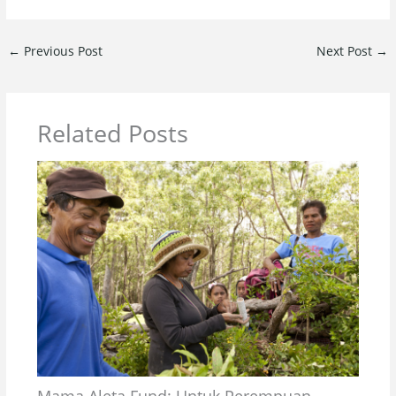
←
Previous Post
Next Post
→
Related Posts