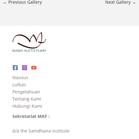
←
Previous Gallery
Next Gallery
→
Nausus
Lulbas
Pengetahuan
Tentang Kami
Hubungi Kami
Sekretariat MAF :
d/a the Samdhana Institute