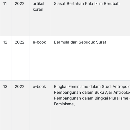
11
2022
artikel
Siasat Bertahan Kala Iklim Berubah
koran
12
2022
e-book
Bermula dari Sepucuk Surat
13
2022
e-book
Bingkai Feminisme dalam Studi Antropolo
Pembangunan dalam Buku Ajar Antroplo
Pembangunan dalam Bingkai Pluralisme
Feminisme,