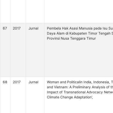
67
2017
Jurnal
Pembela Hak Asasi Manusia pada Isu S
Daya Alam di Kabupaten Timor Tengah 
Provinsi Nusa Tenggara Timur
68
2017
Jurnal
Woman and Politicalin India, Indonesia, T
and Vietnam: A Preliminary Analysis of t
Impact of Transnational Advocacy Netwo
Climate Change Adaptation',