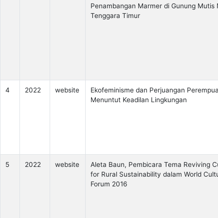
Penambangan Marmer di Gunung Mutis
Tenggara Timur
4
2022
website
Ekofeminisme dan Perjuangan Perempu
Menuntut Keadilan Lingkungan
5
2022
website
Aleta Baun, Pembicara Tema Reviving C
for Rural Sustainability dalam World Cult
Forum 2016