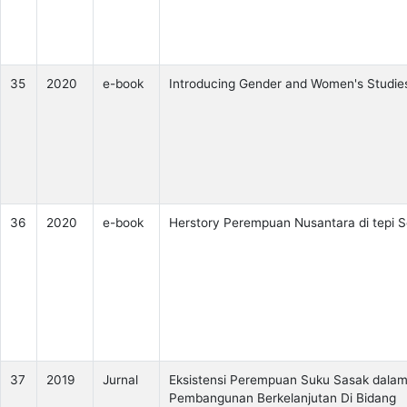
35
2020
e-book
Introducing Gender and Women's Studie
36
2020
e-book
Herstory Perempuan Nusantara di tepi S
37
2019
Jurnal
Eksistensi Perempuan Suku Sasak dala
Pembangunan Berkelanjutan Di Bidang