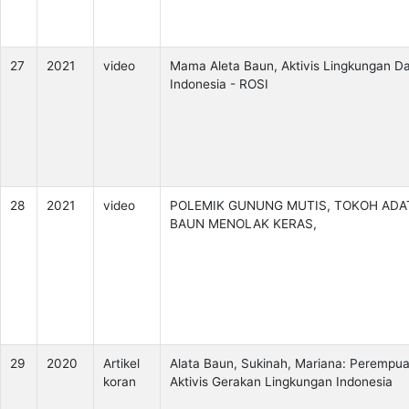
27
2021
video
Mama Aleta Baun, Aktivis Lingkungan Da
Indonesia - ROSI
28
2021
video
POLEMIK GUNUNG MUTIS, TOKOH ADA
BAUN MENOLAK KERAS,
29
2020
Artikel
Alata Baun, Sukinah, Mariana: Perempu
koran
Aktivis Gerakan Lingkungan Indonesia