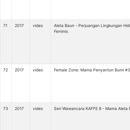
71
2017
video
Aleta Baun - Perjuangan Lingkungan Hi
Feminis
72
2017
video
Female Zone: Mama Penyantun Bumi #
73
2017
video
Seri Wawancara KAFFE 8 - Mama Aleta 