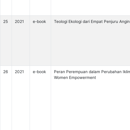
25
2021
e-book
Teologi Ekologi dari Empat Penjuru Angin
26
2021
e-book
Peran Perempuan dalam Perubahan Ikli
Women Empowerment