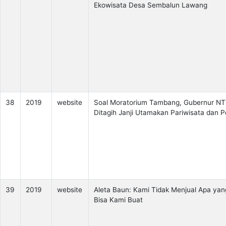
Ekowisata Desa Sembalun Lawang
38
2019
website
Soal Moratorium Tambang, Gubernur N
Ditagih Janji Utamakan Pariwisata dan P
39
2019
website
Aleta Baun: Kami Tidak Menjual Apa yan
Bisa Kami Buat