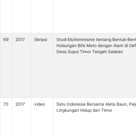
69
2017
Skripsi
Studi Ekofeminisme tentang Bentuk-Ben
Hubungan Bife Meto dengan Alam di Oe
Desa Supul Timor Tengah Selatan
70
2017
video
Satu Indonesia Bersama Aleta Baun, Pe
Lingkungan Hidup dari Timor