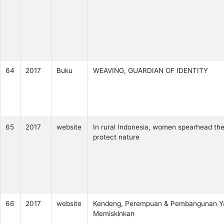
64
2017
Buku
WEAVING, GUARDIAN OF IDENTITY
65
2017
website
In rural Indonesia, women spearhead the 
protect nature
66
2017
website
Kendeng, Perempuan & Pembangunan Y
Memiskinkan