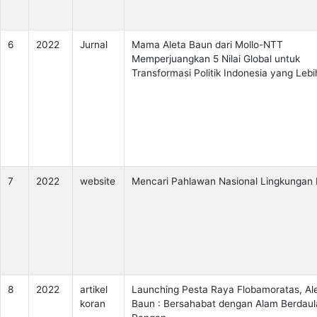
6
2022
Jurnal
Mama Aleta Baun dari Mollo-NTT
Memperjuangkan 5 Nilai Global untuk
Transformasi Politik Indonesia yang Lebi
7
2022
website
Mencari Pahlawan Nasional Lingkungan 
8
2022
artikel
Launching Pesta Raya Flobamoratas, Al
koran
Baun : Bersahabat dengan Alam Berdaul