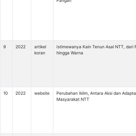
Pangan
9
2022
artikel
Istimewanya Kain Tenun Asal NTT, dari F
koran
hingga Warna
10
2022
website
Perubahan Iklim, Antara Aksi dan Adapta
Masyarakat NTT