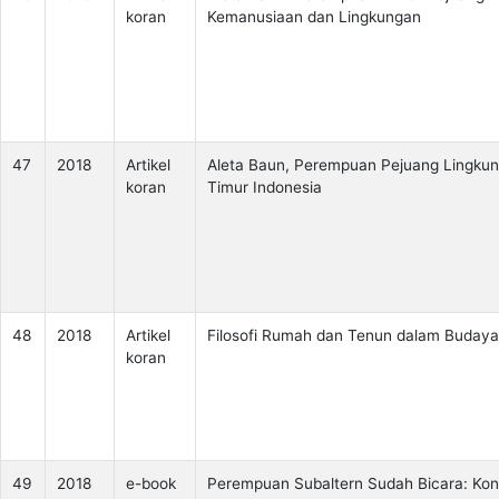
koran
Kemanusiaan dan Lingkungan
47
2018
Artikel
Aleta Baun, Perempuan Pejuang Lingkun
koran
Timur Indonesia
48
2018
Artikel
Filosofi Rumah dan Tenun dalam Budaya
koran
49
2018
e-book
Perempuan Subaltern Sudah Bicara: Kon