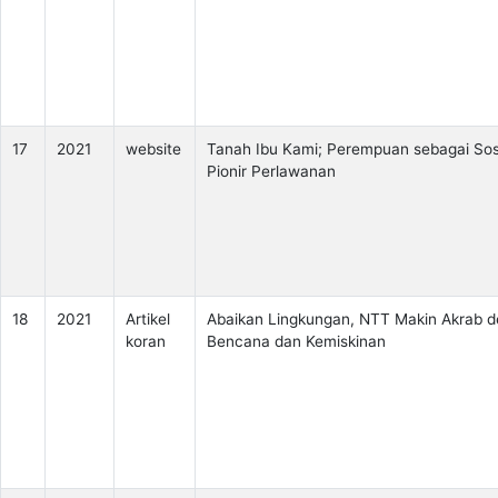
17
2021
website
Tanah Ibu Kami; Perempuan sebagai So
Pionir Perlawanan
18
2021
Artikel
Abaikan Lingkungan, NTT Makin Akrab 
koran
Bencana dan Kemiskinan