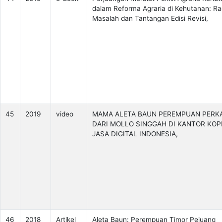
dalam Reforma Agraria di Kehutanan: R
Masalah dan Tantangan Edisi Revisi,
45
2019
video
MAMA ALETA BAUN PEREMPUAN PERK
DARI MOLLO SINGGAH DI KANTOR KOP
JASA DIGITAL INDONESIA,
46
2018
Artikel
Aleta Baun: Perempuan Timor Pejuang