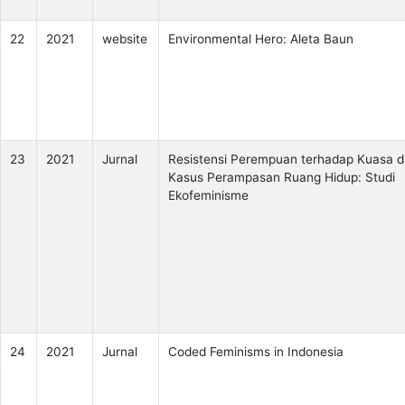
22
2021
website
Environmental Hero: Aleta Baun
23
2021
Jurnal
Resistensi Perempuan terhadap Kuasa di
Kasus Perampasan Ruang Hidup: Studi
Ekofeminisme
24
2021
Jurnal
Coded Feminisms in Indonesia