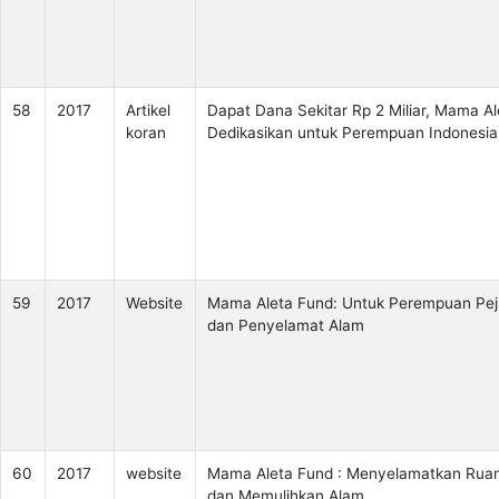
58
2017
Artikel
Dapat Dana Sekitar Rp 2 Miliar, Mama Al
koran
Dedikasikan untuk Perempuan Indonesia
59
2017
Website
Mama Aleta Fund: Untuk Perempuan Pe
dan Penyelamat Alam
60
2017
website
Mama Aleta Fund : Menyelamatkan Rua
dan Memulihkan Alam