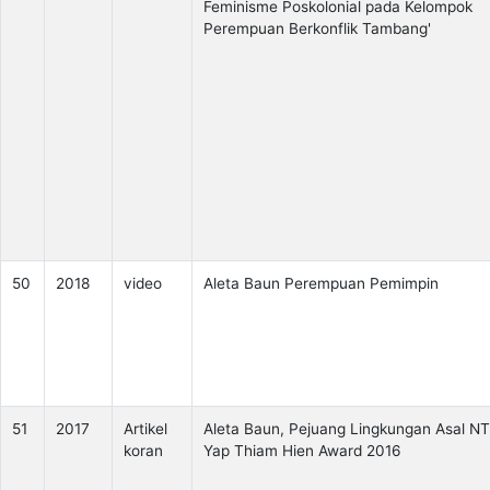
Feminisme Poskolonial pada Kelompok
Perempuan Berkonflik Tambang'
50
2018
video
Aleta Baun Perempuan Pemimpin
51
2017
Artikel
Aleta Baun, Pejuang Lingkungan Asal NT
koran
Yap Thiam Hien Award 2016