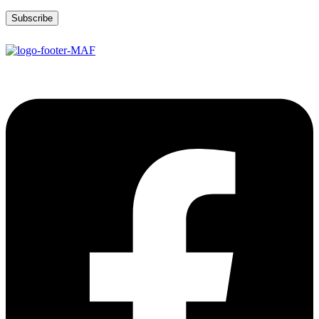
Subscribe