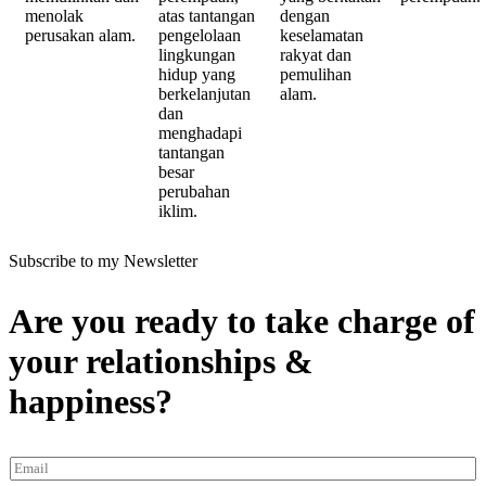
menolak
atas tantangan
dengan
perusakan alam.
pengelolaan
keselamatan
lingkungan
rakyat dan
hidup yang
pemulihan
berkelanjutan
alam.
dan
menghadapi
tantangan
besar
perubahan
iklim.
Subscribe to my Newsletter
Are you ready to take charge of
your relationships &
happiness?