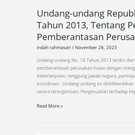
Undang-undang Republ
Tahun 2013, Tentang 
Pemberantasan Perusa
indah rahmasari
/
November 28, 2023
Undang-undang No. 18 Tahun 2013 terdiri dari 
pemberantasan perusakan hutan dengan menge
keberlanjutan, tanggung jawab negara, partisip
koordinasi. Undang-undang ini dititikberatka
secara terorganisasi. Pengecualian terhadap ke
Read More »