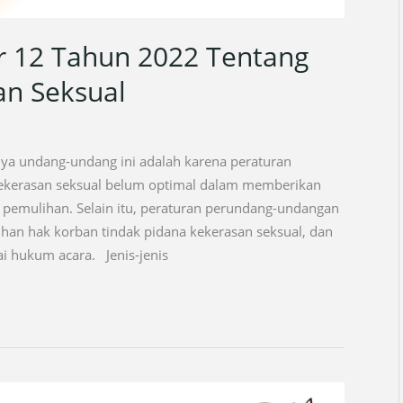
 12 Tahun 2022 Tentang
an Seksual
nya undang-undang ini adalah karena peraturan
ekerasan seksual belum optimal dalam memberikan
n pemulihan. Selain itu, peraturan perundang-undangan
han hak korban tindak pidana kekerasan seksual, dan
 hukum acara. Jenis-jenis