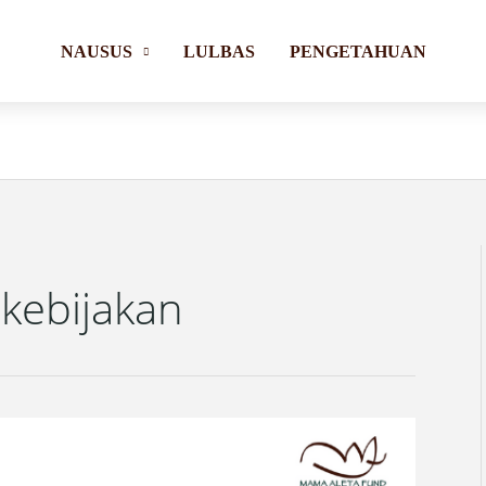
NAUSUS
LULBAS
PENGETAHUAN
kebijakan