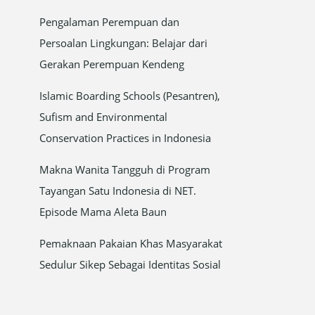
Pengalaman Perempuan dan
Persoalan Lingkungan: Belajar dari
Gerakan Perempuan Kendeng
Islamic Boarding Schools (Pesantren),
Sufism and Environmental
Conservation Practices in Indonesia
Makna Wanita Tangguh di Program
Tayangan Satu Indonesia di NET.
Episode Mama Aleta Baun
Pemaknaan Pakaian Khas Masyarakat
Sedulur Sikep Sebagai Identitas Sosial