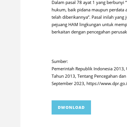
Dalam pasal 78 ayat 1 yang berbunyi “
hukum, baik pidana maupun perdata at
telah diberikannya”. Pasal inilah yang
pejuang HAM lingkungan untuk mempe
berkaitan dengan pencegahan perusak
Sumber:
Pemerintah Republik Indonesia 2013,
Tahun 2013, Tentang Pencegahan dan 
September 2023, https://www.dpr.go
DWONLOAD