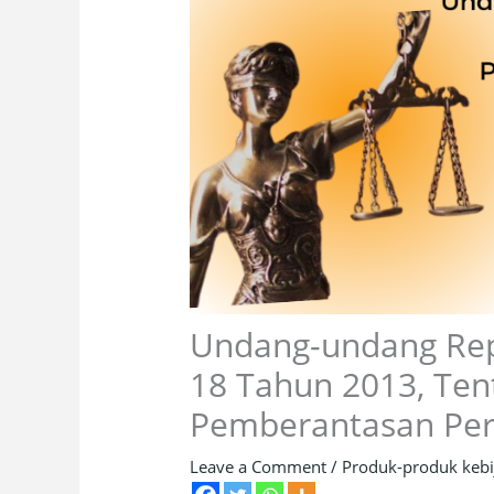
Undang-undang Rep
18 Tahun 2013, Te
Pemberantasan Pe
Leave a Comment
/
Produk-produk kebi