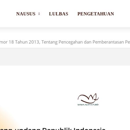
NAUSUS
LULBAS
PENGETAHUAN
mor 18 Tahun 2013, Tentang Pencegahan dan Pemberantasan P