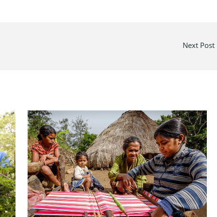
Next Post