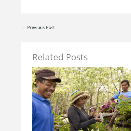
←
Previous Post
Related Posts