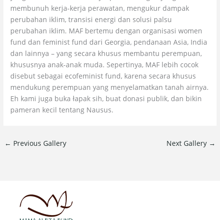
membunuh kerja-kerja perawatan, mengukur dampak
perubahan iklim, transisi energi dan solusi palsu
perubahan iklim. MAF bertemu dengan organisasi women
fund dan feminist fund dari Georgia, pendanaan Asia, India
dan lainnya – yang secara khusus membantu perempuan,
khususnya anak-anak muda. Sepertinya, MAF lebih cocok
disebut sebagai ecofeminist fund, karena secara khusus
mendukung perempuan yang menyelamatkan tanah airnya.
Eh kami juga buka łapak sih, buat donasi publik, dan bikin
pameran kecil tentang Nausus.
←
Previous Gallery
Next Gallery
→