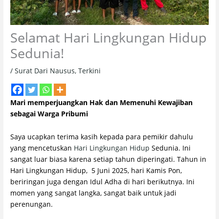
Selamat Hari Lingkungan Hidup
Sedunia!
/
Surat Dari Nausus
,
Terkini
Mari memperjuangkan Hak dan Memenuhi Kewajiban
sebagai Warga Pribumi
Saya ucapkan terima kasih kepada para pemikir dahulu
yang mencetuskan
Hari Lingkungan Hidup
Sedunia. Ini
sangat luar biasa karena setiap tahun diperingati. Tahun in
Hari Lingkungan Hidup, 5 Juni 2025, hari Kamis Pon,
beriringan juga dengan Idul Adha di hari berikutnya. Ini
momen yang sangat langka, sangat baik untuk jadi
perenungan.