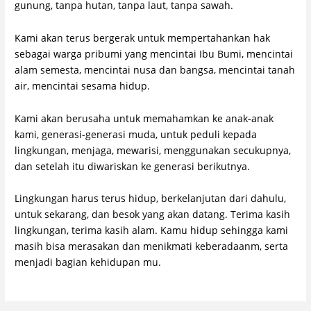
gunung, tanpa hutan, tanpa laut, tanpa sawah.
Kami akan terus bergerak untuk mempertahankan hak
sebagai warga pribumi yang mencintai Ibu Bumi, mencintai
alam semesta, mencintai nusa dan bangsa, mencintai tanah
air, mencintai sesama hidup.
Kami akan berusaha untuk memahamkan ke anak-anak
kami, generasi-generasi muda, untuk peduli kepada
lingkungan, menjaga, mewarisi, menggunakan secukupnya,
dan setelah itu diwariskan ke generasi berikutnya.
Lingkungan harus terus hidup, berkelanjutan dari dahulu,
untuk sekarang, dan besok yang akan datang. Terima kasih
lingkungan, terima kasih alam. Kamu hidup sehingga kami
masih bisa merasakan dan menikmati keberadaanm, serta
menjadi bagian kehidupan mu.