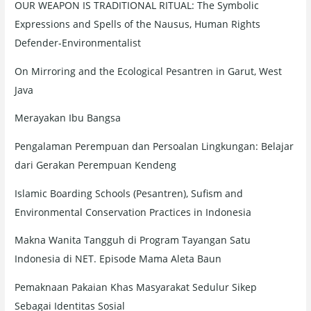
OUR WEAPON IS TRADITIONAL RITUAL: The Symbolic
Expressions and Spells of the Nausus, Human Rights
Defender-Environmentalist
On Mirroring and the Ecological Pesantren in Garut, West
Java
Merayakan Ibu Bangsa
Pengalaman Perempuan dan Persoalan Lingkungan: Belajar
dari Gerakan Perempuan Kendeng
Islamic Boarding Schools (Pesantren), Sufism and
Environmental Conservation Practices in Indonesia
Makna Wanita Tangguh di Program Tayangan Satu
Indonesia di NET. Episode Mama Aleta Baun
Pemaknaan Pakaian Khas Masyarakat Sedulur Sikep
Sebagai Identitas Sosial