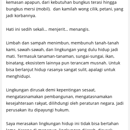
kemasan apapun, dari kebutuhan bungkus terasi hingga
bungkus mersi (mobil). dan kamilah wong cilik, petani, yang
jadi korbannya.
Hati ini sedih sekali… menjerit… menangis.
Limbah dan sampah menimbun, membunuh tanah-tanah
kami, sawah-sawah, dan lingkungan yang dulu hidup jadi
mati. Termasuk tanaman-tanaman, sungai-sungai, ikan,
binatang, ekosistem lainnya pun terancam musnah. Untuk
bisa berlanjut hidup rasanya sangat sulit, apalagi untuk
menghidupi.
Lingkungan dirusak demi kepentingan sesaat,
mengatasnamakan pembangunan, mengatasnamakan
kesejahteraan rakyat, dilihdungi oleh peraturan negara. Jadi
perusakan itu dipayungi hukum.
Saya merasakan lingkungan hidup ini tidak bisa bertahan