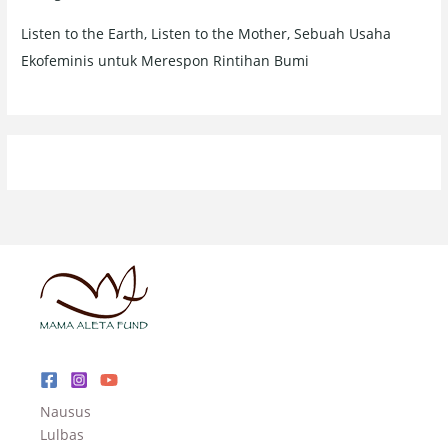
Listen to the Earth, Listen to the Mother, Sebuah Usaha
Ekofeminis untuk Merespon Rintihan Bumi
Nausus
Lulbas