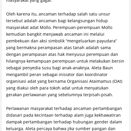
masyarakat yang gagal.
Oleh karena itu, ancaman terhadap salah satu unsur
tersebut adalah ancaman bagi kelangsungan hidup
masyarakat adat Mollo. Perempuan-perempuan Mollo
kemudian bangkit menjawab ancaman ini melalui
pembekuan dan aksi simbolik “mengeluarkan payudara”
yang bermakna perampasan atas tanah adalah sama
dengan perampasan atas hak menyusui perempuan dan
hilangnya kemampuan perempuan untuk melakukan bersin
sebagai penyedia susu bagi anak-anaknya. Aleta Baun
mengambil peran sebagai inisiator dan koordinator
organisasi adat yang bernama Organisasi Ataimamus (OAt)
yang diakui oleh para tokoh adat untuk menyatukan
gerakan perlawanan yang sebelumnya terpisah-pisah.
Perlawanan masyarakat terhadap ancaman pertambangan
didasari pada kecintaan terhadap alam juga kekhawatiran
dampak pertambangan terhadap hubungan gender dalam
keluarga. Aleta percaya bahwa jika sumber pangan dan