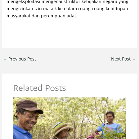
mengeksploitasi mengenai struktur kebijakan negara yang
mengizinkan izin masuk ke dalam ruang-ruang kehidupan
masyarakat dan perempuan adat.
←
Previous Post
Next Post
→
Related Posts