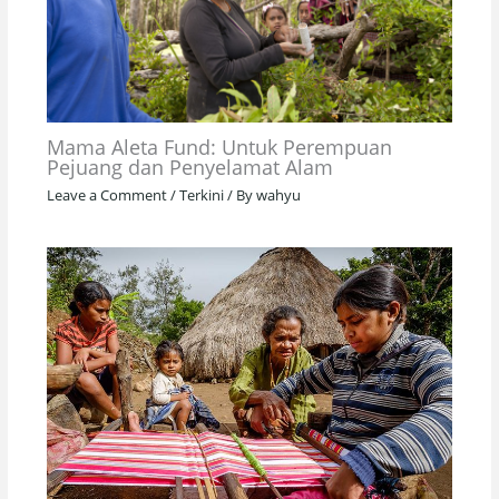
Mama Aleta Fund: Untuk Perempuan
Pejuang dan Penyelamat Alam
Leave a Comment
/
Terkini
/ By
wahyu