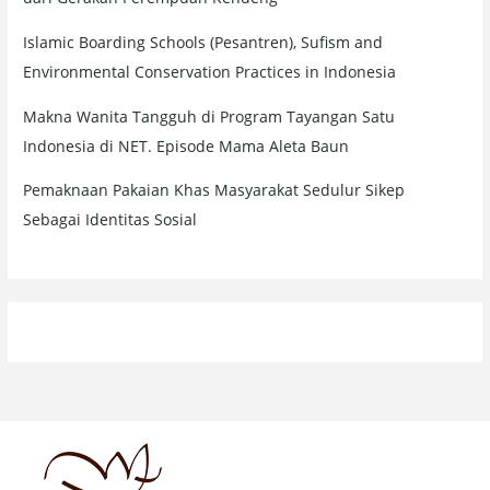
Islamic Boarding Schools (Pesantren), Sufism and
Environmental Conservation Practices in Indonesia
Makna Wanita Tangguh di Program Tayangan Satu
Indonesia di NET. Episode Mama Aleta Baun
Pemaknaan Pakaian Khas Masyarakat Sedulur Sikep
Sebagai Identitas Sosial