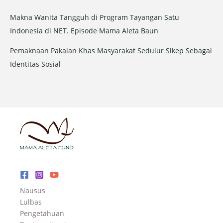
Makna Wanita Tangguh di Program Tayangan Satu
Indonesia di NET. Episode Mama Aleta Baun
Pemaknaan Pakaian Khas Masyarakat Sedulur Sikep Sebagai
Identitas Sosial
Nausus
Lulbas
Pengetahuan