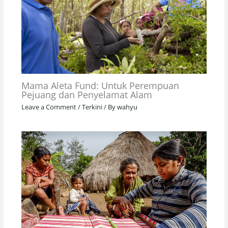
Mama Aleta Fund: Untuk Perempuan
Pejuang dan Penyelamat Alam
Leave a Comment
/
Terkini
/ By
wahyu