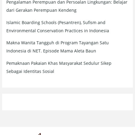
Pengalaman Perempuan dan Persoalan Lingkungan: Belajar
dari Gerakan Perempuan Kendeng
Islamic Boarding Schools (Pesantren), Sufism and
Environmental Conservation Practices in Indonesia
Makna Wanita Tangguh di Program Tayangan Satu
Indonesia di NET. Episode Mama Aleta Baun
Pemaknaan Pakaian Khas Masyarakat Sedulur Sikep
Sebagai Identitas Sosial