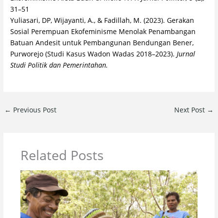
31–51
Yuliasari, DP, Wijayanti, A., & Fadillah, M. (2023). Gerakan
Sosial Perempuan Ekofeminisme Menolak Penambangan
Batuan Andesit untuk Pembangunan Bendungan Bener,
Purworejo (Studi Kasus Wadon Wadas 2018–2023).
Jurnal
Studi Politik dan Pemerintahan.
←
Previous Post
Next Post
→
Related Posts