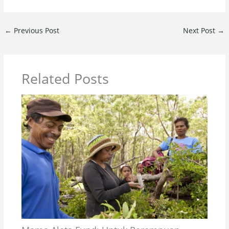
←
Previous Post
Next Post
→
Related Posts