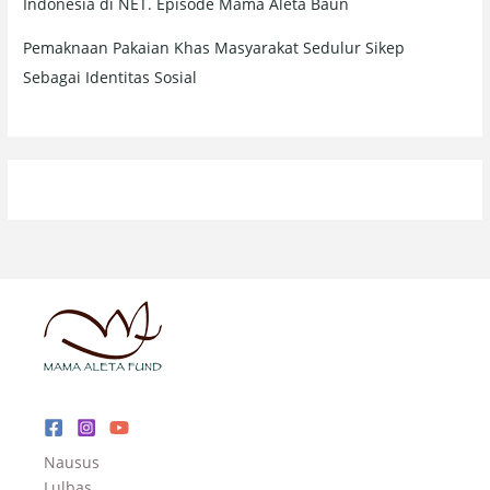
Indonesia di NET. Episode Mama Aleta Baun
Pemaknaan Pakaian Khas Masyarakat Sedulur Sikep
Sebagai Identitas Sosial
Nausus
Lulbas