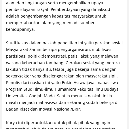
alam dan lingkungan serta mengembalikan upaya
pemberdayaan rakyat. Pemberdayaan yang dimaksud
adalah pengembangan kapasitas masyarakat untuk
mempertahankan alam yang menjadi sumber
kehidupannya.
Studi kasus dalam naskah penelitian ini yaitu gerakan sosial
Masyarakat Samin berupa pengorganisiran, mobilisasi,
partisipasi politik (demonstrasi, petisi, aksi) yang melawan
wacana keberadaan tambang. Gerakan sosial yang mereka
lakukan tidak hanya itu, tetapi juga bekerja sama dengan
sektor-sektor yang diselenggarakan oleh masyarakat sipil.
Penulis dari naskah ini yaitu Enkin Asrawijaya, mahasiswa
Program Studi Ilmu-ilmu Humaniora Fakultas Ilmu Budaya
Universitas Gadjah Mada. Saat ia menulis naskah ini,ia
masih menjadi mahasiswa dan sekarang sudah bekerja di
Badan Riset dan Inovasi Nasional/BRIN.
Karya ini diperuntukkan untuk pihak-pihak yang ingin