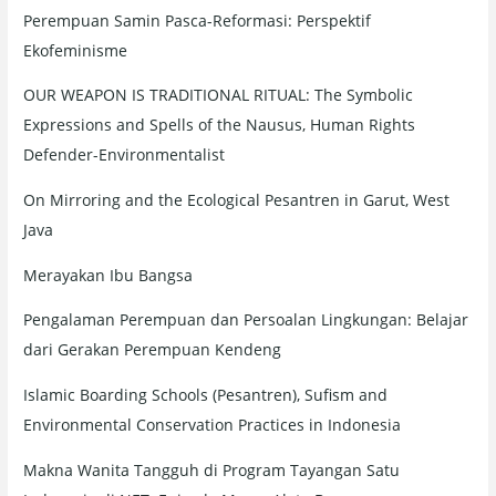
Perempuan Samin Pasca-Reformasi: Perspektif
Ekofeminisme
OUR WEAPON IS TRADITIONAL RITUAL: The Symbolic
Expressions and Spells of the Nausus, Human Rights
Defender-Environmentalist
On Mirroring and the Ecological Pesantren in Garut, West
Java
Merayakan Ibu Bangsa
Pengalaman Perempuan dan Persoalan Lingkungan: Belajar
dari Gerakan Perempuan Kendeng
Islamic Boarding Schools (Pesantren), Sufism and
Environmental Conservation Practices in Indonesia
Makna Wanita Tangguh di Program Tayangan Satu