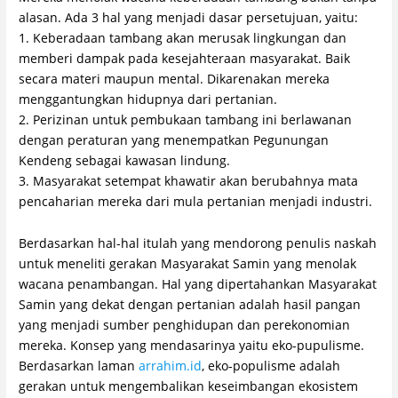
alasan. Ada 3 hal yang menjadi dasar persetujuan, yaitu:
1.
Keberadaan tambang akan merusak lingkungan dan
memberi dampak pada kesejahteraan masyarakat. Baik
secara materi maupun mental. Dikarenakan mereka
menggantungkan hidupnya dari pertanian.
2. Perizinan untuk pembukaan tambang ini berlawanan
dengan peraturan yang menempatkan Pegunungan
Kendeng sebagai kawasan lindung.
3.
Masyarakat setempat khawatir akan berubahnya mata
pencaharian mereka dari mula pertanian menjadi industri.
Berdasarkan hal-hal itulah yang mendorong penulis naskah
untuk meneliti gerakan Masyarakat Samin yang menolak
wacana penambangan. Hal yang dipertahankan Masyarakat
Samin yang dekat dengan pertanian adalah hasil pangan
yang menjadi sumber penghidupan dan perekonomian
mereka. Konsep yang mendasarinya yaitu eko-pupulisme.
Berdasarkan laman
arrahim.id
, eko-populisme adalah
gerakan untuk mengembalikan keseimbangan ekosistem