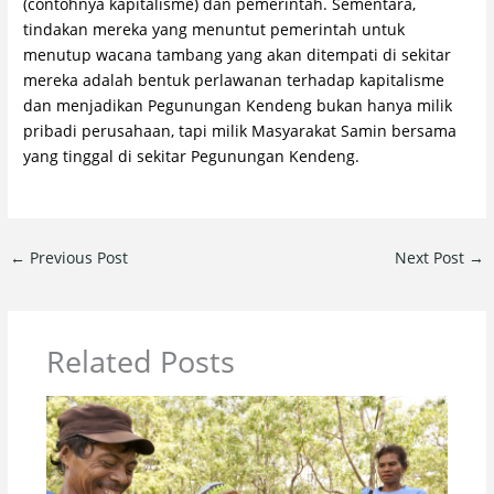
(contohnya kapitalisme) dan pemerintah. Sementara,
tindakan mereka yang menuntut pemerintah untuk
menutup wacana tambang yang akan ditempati di sekitar
mereka adalah bentuk perlawanan terhadap kapitalisme
dan menjadikan Pegunungan Kendeng bukan hanya milik
pribadi perusahaan, tapi milik Masyarakat Samin bersama
yang tinggal di sekitar Pegunungan Kendeng.
←
Previous Post
Next Post
→
Related Posts