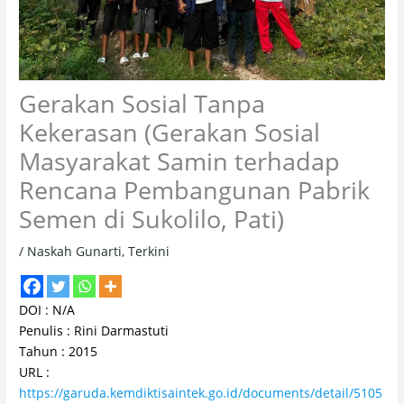
Gerakan Sosial Tanpa
Kekerasan (Gerakan Sosial
Masyarakat Samin terhadap
Rencana Pembangunan Pabrik
Semen di Sukolilo, Pati)
/
Naskah Gunarti
,
Terkini
DOI : N/A
Penulis : Rini Darmastuti
Tahun : 2015
URL :
https://garuda.kemdiktisaintek.go.id/documents/detail/5105