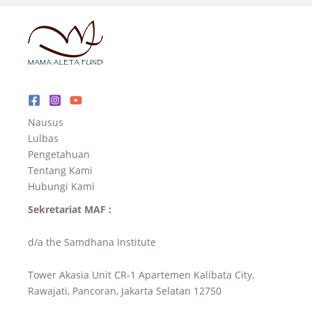
Nausus
Lulbas
Pengetahuan
Tentang Kami
Hubungi Kami
Sekretariat MAF :
d/a the Samdhana Institute
Tower Akasia Unit CR-1 Apartemen Kalibata City,
Rawajati, Pancoran, Jakarta Selatan 12750