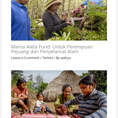
Mama Aleta Fund: Untuk Perempuan
Pejuang dan Penyelamat Alam
Leave a Comment
/
Terkini
/ By
wahyu