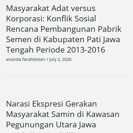
Masyarakat Adat versus
Korporasi: Konflik Sosial
Rencana Pembangunan Pabrik
Semen di Kabupaten Pati Jawa
Tengah Periode 2013-2016
ananda farahlestari
/
July 2, 2026
Narasi Ekspresi Gerakan
Masyarakat Samin di Kawasan
Pegunungan Utara Jawa