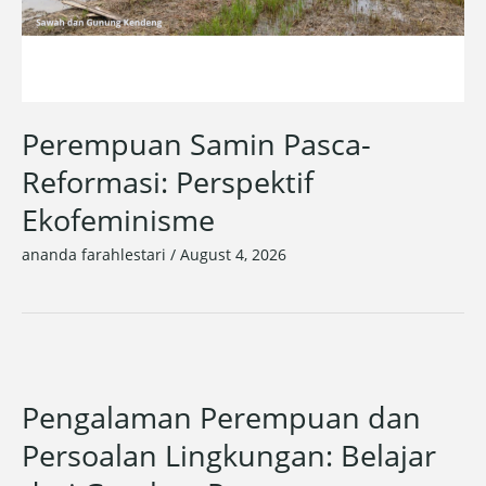
Perempuan Samin Pasca-
Reformasi: Perspektif
Ekofeminisme
ananda farahlestari
/
August 4, 2026
Pengalaman Perempuan dan
Persoalan Lingkungan: Belajar