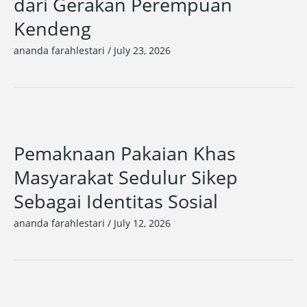
dari Gerakan Perempuan
Kendeng
ananda farahlestari
/
July 23, 2026
Pemaknaan Pakaian Khas
Masyarakat Sedulur Sikep
Sebagai Identitas Sosial
ananda farahlestari
/
July 12, 2026