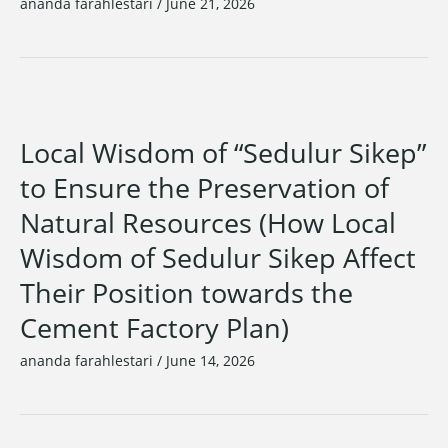
ananda farahlestari
/
June 21, 2026
Local Wisdom of “Sedulur Sikep”
to Ensure the Preservation of
Natural Resources (How Local
Wisdom of Sedulur Sikep Affect
Their Position towards the
Cement Factory Plan)
ananda farahlestari
/
June 14, 2026