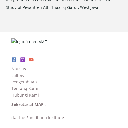
Study of Pesantren Ath-Thaariq Garut, West Java
Nausus
Lulbas
Pengetahuan
Tentang Kami
Hubungi Kami
Sekretariat MAF :
d/a the Samdhana Institute