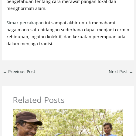
pengetahuan tentang cara merawat pangan lokal dan
menghormati alam.
Simak percakapan
ini sampai akhir untuk memahami
bagaimana satu hidangan sederhana dapat menjadi cermin
kehidupan, ingatan kolektif, dan kekuatan perempuan adat
dalam menjaga tradisi.
←
Previous Post
Next Post
→
Related Posts