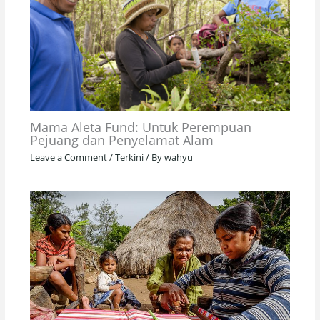
Mama Aleta Fund: Untuk Perempuan
Pejuang dan Penyelamat Alam
Leave a Comment
/
Terkini
/ By
wahyu