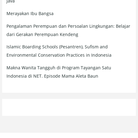
Java
Merayakan Ibu Bangsa
Pengalaman Perempuan dan Persoalan Lingkungan: Belajar
dari Gerakan Perempuan Kendeng
Islamic Boarding Schools (Pesantren), Sufism and
Environmental Conservation Practices in Indonesia
Makna Wanita Tangguh di Program Tayangan Satu
Indonesia di NET. Episode Mama Aleta Baun