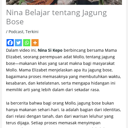
Nina Belajar tentang Jagung
Bose
/
Podcast
,
Terkini
Dalam video ini,
Nina Si Kepo
berbincang bersama Mama
Elizabet, seorang perempuan adat Mollo, tentang jagung
bose—makanan khas yang sarat makna bagi masyarakat
Mollo. Mama Elizabet menjelaskan apa itu jagung bose,
bagaimana proses memasaknya yang membutuhkan waktu,
kesabaran, dan ketelatenan, serta mengapa hidangan ini
memiliki arti yang lebih dalam dari sekadar rasa.
Ia bercerita bahwa bagi orang Mollo, jagung bose bukan
hanya makanan sehari-hari. Ia adalah bagian dari identitas,
dari relasi dengan tanah, dan dari warisan leluhur yang
terus dijaga. Setiap proses memasak menyimpan