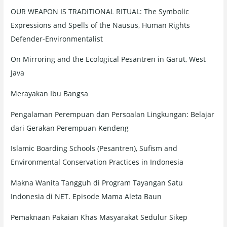
OUR WEAPON IS TRADITIONAL RITUAL: The Symbolic
Expressions and Spells of the Nausus, Human Rights
Defender-Environmentalist
On Mirroring and the Ecological Pesantren in Garut, West
Java
Merayakan Ibu Bangsa
Pengalaman Perempuan dan Persoalan Lingkungan: Belajar
dari Gerakan Perempuan Kendeng
Islamic Boarding Schools (Pesantren), Sufism and
Environmental Conservation Practices in Indonesia
Makna Wanita Tangguh di Program Tayangan Satu
Indonesia di NET. Episode Mama Aleta Baun
Pemaknaan Pakaian Khas Masyarakat Sedulur Sikep