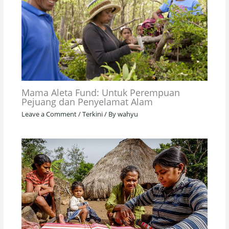
Mama Aleta Fund: Untuk Perempuan
Pejuang dan Penyelamat Alam
Leave a Comment
/
Terkini
/ By
wahyu