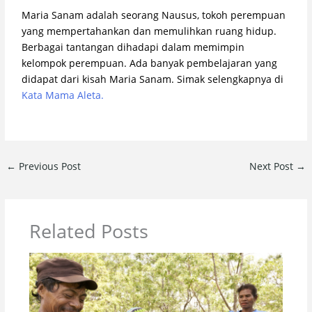
Maria Sanam adalah seorang Nausus, tokoh perempuan
yang mempertahankan dan memulihkan ruang hidup.
Berbagai tantangan dihadapi dalam memimpin
kelompok perempuan. Ada banyak pembelajaran yang
didapat dari kisah Maria Sanam. Simak selengkapnya di
Kata Mama Aleta.
←
Previous Post
Next Post
→
Related Posts