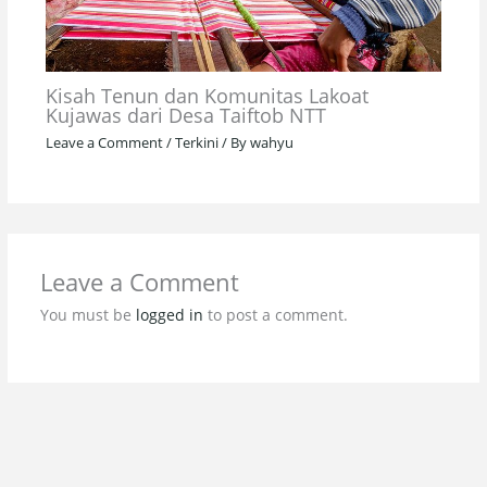
Kisah Tenun dan Komunitas Lakoat
Kujawas dari Desa Taiftob NTT
Leave a Comment
/
Terkini
/ By
wahyu
Leave a Comment
You must be
logged in
to post a comment.