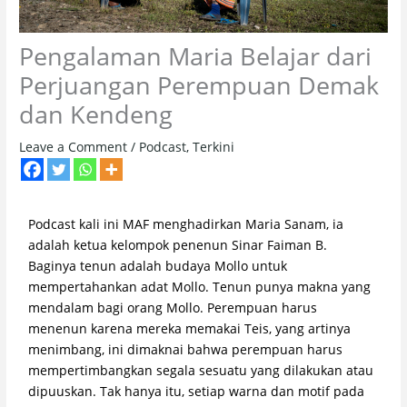
Pengalaman Maria Belajar dari
Perjuangan Perempuan Demak
dan Kendeng
Leave a Comment
/
Podcast
,
Terkini
Podcast kali ini MAF menghadirkan Maria Sanam, ia
adalah ketua kelompok penenun Sinar Faiman B.
Baginya tenun adalah budaya Mollo untuk
mempertahankan adat Mollo. Tenun punya makna yang
mendalam bagi orang Mollo. Perempuan harus
menenun karena mereka memakai Teis, yang artinya
menimbang, ini dimaknai bahwa perempuan harus
mempertimbangkan segala sesuatu yang dilakukan atau
dipuuskan. Tak hanya itu, setiap warna dan motif pada