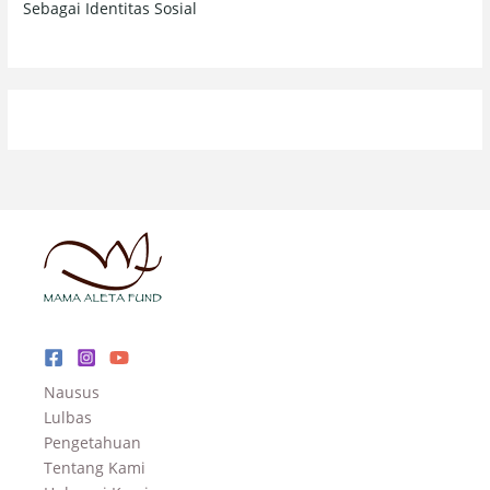
Sebagai Identitas Sosial
Nausus
Lulbas
Pengetahuan
Tentang Kami