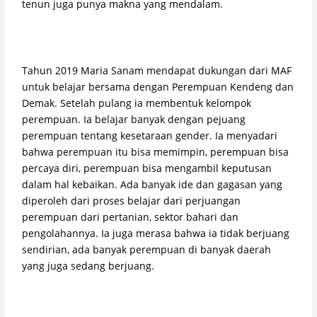
tenun juga punya makna yang mendalam.
Tahun 2019 Maria Sanam mendapat dukungan dari MAF
untuk belajar bersama dengan Perempuan Kendeng dan
Demak. Setelah pulang ia membentuk kelompok
perempuan. Ia belajar banyak dengan pejuang
perempuan tentang kesetaraan gender. Ia menyadari
bahwa perempuan itu bisa memimpin, perempuan bisa
percaya diri, perempuan bisa mengambil keputusan
dalam hal kebaikan. Ada banyak ide dan gagasan yang
diperoleh dari proses belajar dari perjuangan
perempuan dari pertanian, sektor bahari dan
pengolahannya. Ia juga merasa bahwa ia tidak berjuang
sendirian, ada banyak perempuan di banyak daerah
yang juga sedang berjuang.