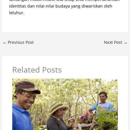
identitas dan nilai-nilai budaya yang diwariskan oleh
leluhur.
←
Previous Post
Next Post
→
Related Posts