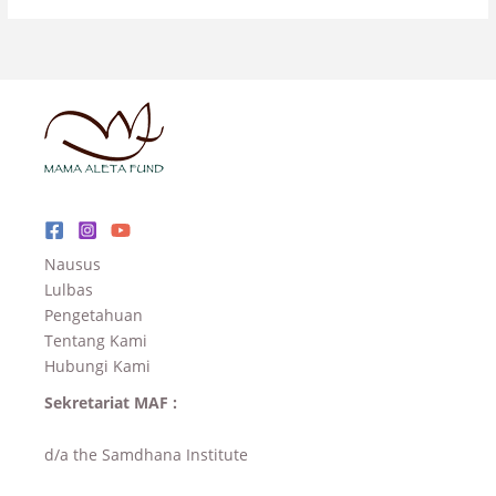
Nausus
Lulbas
Pengetahuan
Tentang Kami
Hubungi Kami
Sekretariat MAF :
d/a the Samdhana Institute