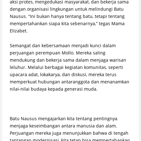
aksi protes, mengedukasi masyarakat, dan bekerja sama
dengan organisasi lingkungan untuk melindungi Batu
Nausus. “Ini bukan hanya tentang batu, tetapi tentang
mempertahankan siapa kita sebenarnya,” tegas Mama
Elizabet.
Semangat dan kebersamaan menjadi kunci dalam
perjuangan perempuan Mollo. Mereka saling
mendukung dan bekerja sama dalam menjaga warisan
leluhur. Melalui berbagai kegiatan komunitas, seperti
upacara adat, lokakarya, dan diskusi, mereka terus
memperkuat hubungan antaranggota dan menanamkan
nilai-nilai budaya kepada generasi muda.
Batu Nausus mengajarkan kita tentang pentingnya
menjaga keseimbangan antara manusia dan alam.
Perjuangan mereka juga menunjukkan bahwa di tengah
tantangan modernisasi, kita tetap bisa mempertahankan