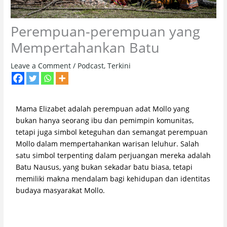
Perempuan-perempuan yang
Mempertahankan Batu
Leave a Comment
/
Podcast
,
Terkini
Mama Elizabet adalah perempuan adat Mollo yang
bukan hanya seorang ibu dan pemimpin komunitas,
tetapi juga simbol keteguhan dan semangat perempuan
Mollo dalam mempertahankan warisan leluhur. Salah
satu simbol terpenting dalam perjuangan mereka adalah
Batu Nausus, yang bukan sekadar batu biasa, tetapi
memiliki makna mendalam bagi kehidupan dan identitas
budaya masyarakat Mollo.