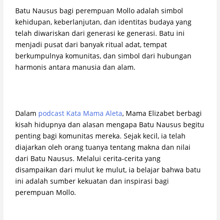
Batu Nausus bagi perempuan Mollo adalah simbol
kehidupan, keberlanjutan, dan identitas budaya yang
telah diwariskan dari generasi ke generasi. Batu ini
menjadi pusat dari banyak ritual adat, tempat
berkumpulnya komunitas, dan simbol dari hubungan
harmonis antara manusia dan alam.
Dalam
podcast Kata Mama Aleta
, Mama Elizabet berbagi
kisah hidupnya dan alasan mengapa Batu Nausus begitu
penting bagi komunitas mereka. Sejak kecil, ia telah
diajarkan oleh orang tuanya tentang makna dan nilai
dari Batu Nausus. Melalui cerita-cerita yang
disampaikan dari mulut ke mulut, ia belajar bahwa batu
ini adalah sumber kekuatan dan inspirasi bagi
perempuan Mollo.