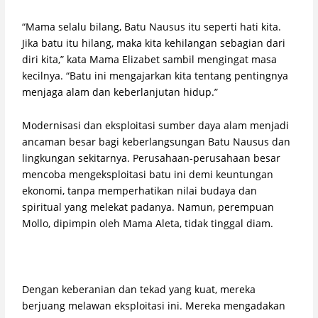
“Mama selalu bilang, Batu Nausus itu seperti hati kita.
Jika batu itu hilang, maka kita kehilangan sebagian dari
diri kita,” kata Mama Elizabet sambil mengingat masa
kecilnya. “Batu ini mengajarkan kita tentang pentingnya
menjaga alam dan keberlanjutan hidup.”
Modernisasi dan eksploitasi sumber daya alam menjadi
ancaman besar bagi keberlangsungan Batu Nausus dan
lingkungan sekitarnya. Perusahaan-perusahaan besar
mencoba mengeksploitasi batu ini demi keuntungan
ekonomi, tanpa memperhatikan nilai budaya dan
spiritual yang melekat padanya. Namun, perempuan
Mollo, dipimpin oleh Mama Aleta, tidak tinggal diam.
Dengan keberanian dan tekad yang kuat, mereka
berjuang melawan eksploitasi ini. Mereka mengadakan