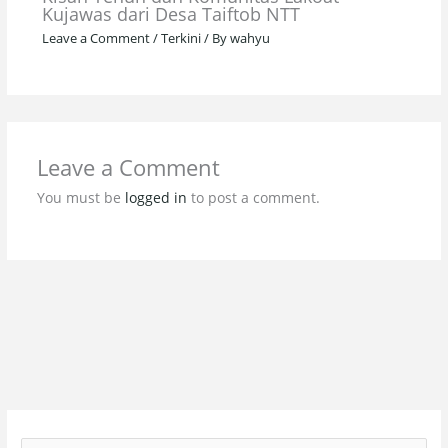
Kujawas dari Desa Taiftob NTT
Leave a Comment
/
Terkini
/ By
wahyu
Leave a Comment
You must be
logged in
to post a comment.