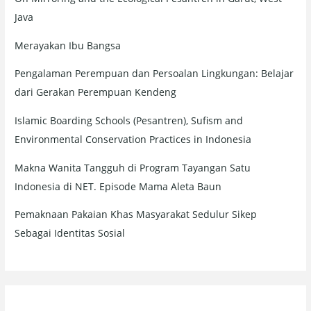
Java
Merayakan Ibu Bangsa
Pengalaman Perempuan dan Persoalan Lingkungan: Belajar
dari Gerakan Perempuan Kendeng
Islamic Boarding Schools (Pesantren), Sufism and
Environmental Conservation Practices in Indonesia
Makna Wanita Tangguh di Program Tayangan Satu
Indonesia di NET. Episode Mama Aleta Baun
Pemaknaan Pakaian Khas Masyarakat Sedulur Sikep
Sebagai Identitas Sosial