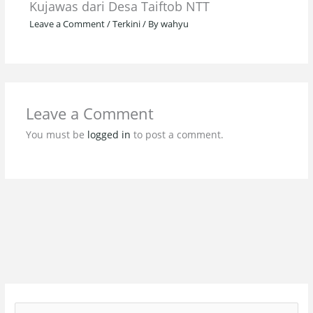
Kujawas dari Desa Taiftob NTT
Leave a Comment
/
Terkini
/ By
wahyu
Leave a Comment
You must be
logged in
to post a comment.