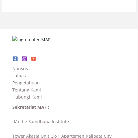
Nausus
Lulbas
Pengetahuan
Tentang Kami
Hubungi Kami
Sekretariat MAF :
d/a the Samdhana Institute
Tower Akasia Unit CR-1 Apartemen Kalibata City,