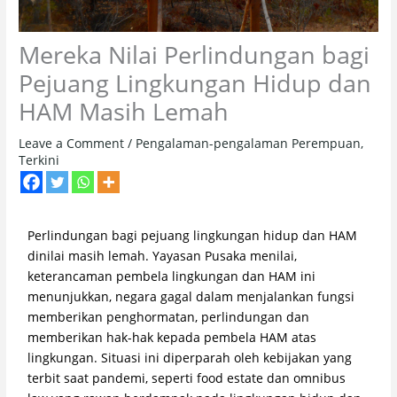
Mereka Nilai Perlindungan bagi
Pejuang Lingkungan Hidup dan
HAM Masih Lemah
Leave a Comment
/
Pengalaman-pengalaman Perempuan
,
Terkini
Perlindungan bagi pejuang lingkungan hidup dan HAM
dinilai masih lemah. Yayasan Pusaka menilai,
keterancaman pembela lingkungan dan HAM ini
menunjukkan, negara gagal dalam menjalankan fungsi
memberikan penghormatan, perlindungan dan
memberikan hak-hak kepada pembela HAM atas
lingkungan. Situasi ini diperparah oleh kebijakan yang
terbit saat pandemi, seperti food estate dan omnibus