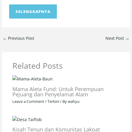
SELENGKAPNYA
←
Previous Post
Next Post
→
Related Posts
Mama Aleta Fund: Untuk Perempuan
Pejuang dan Penyelamat Alam
Leave a Comment
/
Terkini
/ By
wahyu
Kisah Tenun dan Komunitas Lakoat