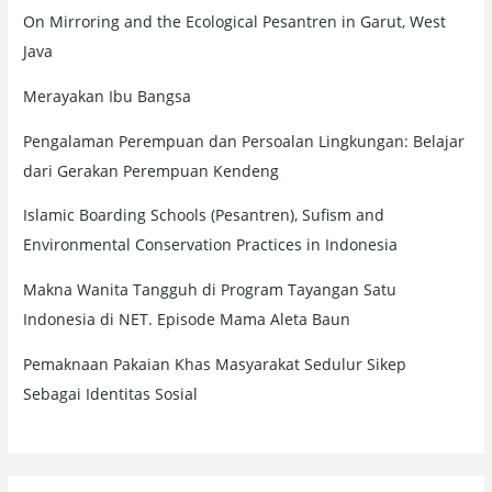
On Mirroring and the Ecological Pesantren in Garut, West
Java
Merayakan Ibu Bangsa
Pengalaman Perempuan dan Persoalan Lingkungan: Belajar
dari Gerakan Perempuan Kendeng
Islamic Boarding Schools (Pesantren), Sufism and
Environmental Conservation Practices in Indonesia
Makna Wanita Tangguh di Program Tayangan Satu
Indonesia di NET. Episode Mama Aleta Baun
Pemaknaan Pakaian Khas Masyarakat Sedulur Sikep
Sebagai Identitas Sosial