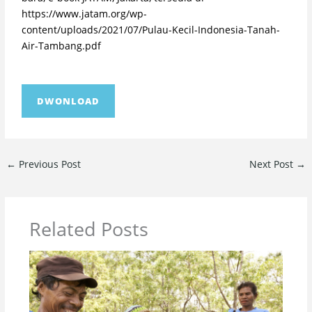
https://www.jatam.org/wp-
content/uploads/2021/07/Pulau-Kecil-Indonesia-Tanah-
Air-Tambang.pdf
DWONLOAD
←
Previous Post
Next Post
→
Related Posts