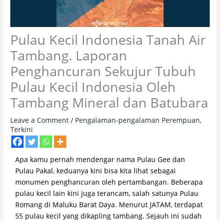
Pulau Kecil Indonesia Tanah Air
Tambang. Laporan
Penghancuran Sekujur Tubuh
Pulau Kecil Indonesia Oleh
Tambang Mineral dan Batubara
Leave a Comment
/
Pengalaman-pengalaman Perempuan
,
Terkini
Apa kamu pernah mendengar nama Pulau Gee dan
Pulau Pakal, keduanya kini bisa kita lihat sebagai
monumen penghancuran oleh pertambangan. Beberapa
pulau kecil lain kini juga terancam, salah satunya Pulau
Romang di Maluku Barat Daya. Menurut JATAM, terdapat
55 pulau kecil yang dikapling tambang. Sejauh ini sudah