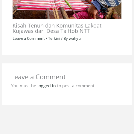
Kisah Tenun dan Komunitas Lakoat
Kujawas dari Desa Taiftob NTT
Leave a Comment
/
Terkini
/ By
wahyu
Leave a Comment
You must be
logged in
to post a comment.