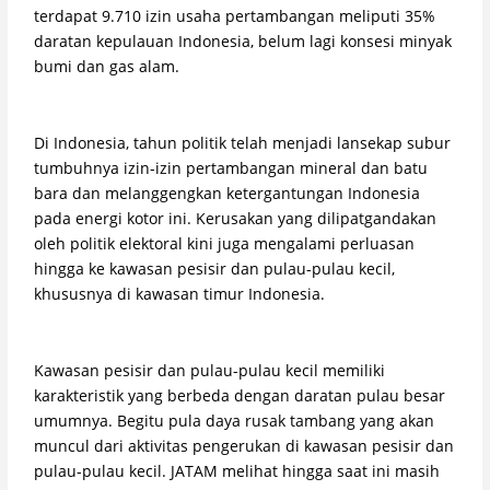
terdapat 9.710 izin usaha pertambangan meliputi 35%
daratan kepulauan Indonesia, belum lagi konsesi minyak
bumi dan gas alam.
Di Indonesia, tahun politik telah menjadi lansekap subur
tumbuhnya izin-izin pertambangan mineral dan batu
bara dan melanggengkan ketergantungan Indonesia
pada energi kotor ini. Kerusakan yang dilipatgandakan
oleh politik elektoral kini juga mengalami perluasan
hingga ke kawasan pesisir dan pulau-pulau kecil,
khususnya di kawasan timur Indonesia.
Kawasan pesisir dan pulau-pulau kecil memiliki
karakteristik yang berbeda dengan daratan pulau besar
umumnya. Begitu pula daya rusak tambang yang akan
muncul dari aktivitas pengerukan di kawasan pesisir dan
pulau-pulau kecil. JATAM melihat hingga saat ini masih