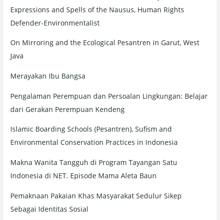
Expressions and Spells of the Nausus, Human Rights
Defender-Environmentalist
On Mirroring and the Ecological Pesantren in Garut, West
Java
Merayakan Ibu Bangsa
Pengalaman Perempuan dan Persoalan Lingkungan: Belajar
dari Gerakan Perempuan Kendeng
Islamic Boarding Schools (Pesantren), Sufism and
Environmental Conservation Practices in Indonesia
Makna Wanita Tangguh di Program Tayangan Satu
Indonesia di NET. Episode Mama Aleta Baun
Pemaknaan Pakaian Khas Masyarakat Sedulur Sikep
Sebagai Identitas Sosial