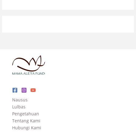
Nausus
Lulbas
Pengetahuan
Tentang Kami
Hubungi Kami