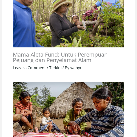
Mama Aleta Fund: Untuk Perempuan
Pejuang dan Penyelamat Alam
Leave a Comment
/
Terkini
/ By
wahyu