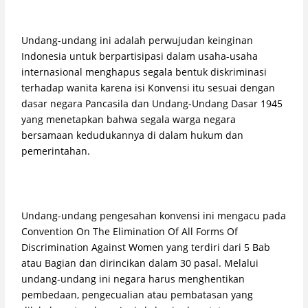
Undang-undang ini adalah perwujudan keinginan
Indonesia untuk berpartisipasi dalam usaha-usaha
internasional menghapus segala bentuk diskriminasi
terhadap wanita karena isi Konvensi itu sesuai dengan
dasar negara Pancasila dan Undang-Undang Dasar 1945
yang menetapkan bahwa segala warga negara
bersamaan kedudukannya di dalam hukum dan
pemerintahan.
Undang-undang pengesahan konvensi ini mengacu pada
Convention On The Elimination Of All Forms Of
Discrimination Against Women yang terdiri dari 5 Bab
atau Bagian dan dirincikan dalam 30 pasal. Melalui
undang-undang ini negara harus menghentikan
pembedaan, pengecualian atau pembatasan yang