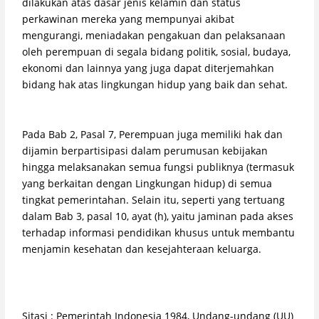
dilakukan atas dasar jenis kelamin dan status
perkawinan mereka yang mempunyai akibat
mengurangi, meniadakan pengakuan dan pelaksanaan
oleh perempuan di segala bidang politik, sosial, budaya,
ekonomi dan lainnya yang juga dapat diterjemahkan
bidang hak atas lingkungan hidup yang baik dan sehat.
Pada Bab 2, Pasal 7, Perempuan juga memiliki hak dan
dijamin berpartisipasi dalam perumusan kebijakan
hingga melaksanakan semua fungsi publiknya (termasuk
yang berkaitan dengan Lingkungan hidup) di semua
tingkat pemerintahan. Selain itu, seperti yang tertuang
dalam Bab 3, pasal 10, ayat (h), yaitu jaminan pada akses
terhadap informasi pendidikan khusus untuk membantu
menjamin kesehatan dan kesejahteraan keluarga.
Sitasi : Pemerintah Indonesia 1984, Undang-undang (UU)