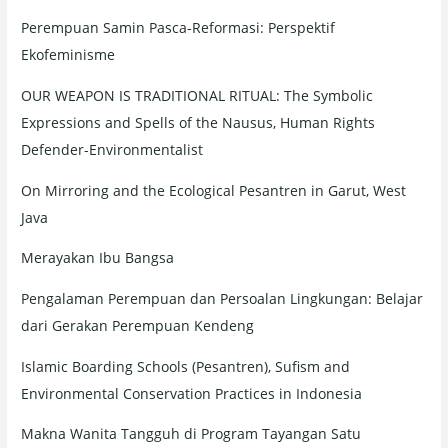
:
Perempuan Samin Pasca-Reformasi: Perspektif
Ekofeminisme
OUR WEAPON IS TRADITIONAL RITUAL: The Symbolic
Expressions and Spells of the Nausus, Human Rights
Defender-Environmentalist
On Mirroring and the Ecological Pesantren in Garut, West
Java
Merayakan Ibu Bangsa
Pengalaman Perempuan dan Persoalan Lingkungan: Belajar
dari Gerakan Perempuan Kendeng
Islamic Boarding Schools (Pesantren), Sufism and
Environmental Conservation Practices in Indonesia
Makna Wanita Tangguh di Program Tayangan Satu