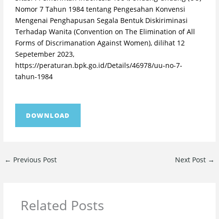
Nomor 7 Tahun 1984 tentang Pengesahan Konvensi
Mengenai Penghapusan Segala Bentuk Diskiriminasi
Terhadap Wanita (Convention on The Elimination of All
Forms of Discrimanation Against Women), dilihat 12
Sepetember 2023,
https://peraturan.bpk.go.id/Details/46978/uu-no-7-
tahun-1984
DOWNLOAD
←
Previous Post
Next Post
→
Related Posts