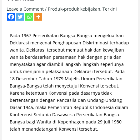
Leave a Comment
/
Produk-produk kebijakan
,
Terkini
Pada 1967 Perserikatan Bangsa-Bangsa mengeluarkan
Deklarasi mengenai Penghapusan Diskriminasi terhadap
wanita. Deklarasi tersebut memuat hak dan kewajiban
wanita berdasarkan persamaan hak dengan pria dan
menyatakan agar diambil langkah-langkah seperlunya
untuk menjamin pelaksanaan Deklarasi tersebut. Pada
18 Desember Tahun 1979 Majelis Umum Perserikatan
Bangsa-Bangsa telah menyetujui Konvensi tersebut.
Karena ketentuan Konvensi pada dasarnya tidak
bertentangan dengan Pancasila dan Undang-Undang
Dasar 1945, maka Pemerintah Republik Indonesia dalam
Konferensi Sedunia Dasawarsa Perserikatan Bangsa-
Bangsa bagi Wanita di Kopenhagen pada 29 Juli 1980
telah menandatangani Konvensi tersebut.