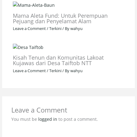
Mama Aleta Fund: Untuk Perempuan
Pejuang dan Penyelamat Alam
Leave a Comment
/
Terkini
/ By
wahyu
Kisah Tenun dan Komunitas Lakoat
Kujawas dari Desa Taiftob NTT
Leave a Comment
/
Terkini
/ By
wahyu
Leave a Comment
You must be
logged in
to post a comment.