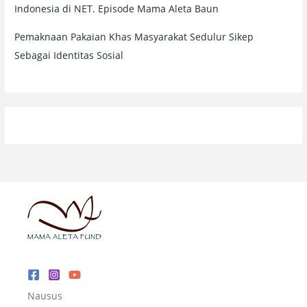
Indonesia di NET. Episode Mama Aleta Baun
Pemaknaan Pakaian Khas Masyarakat Sedulur Sikep
Sebagai Identitas Sosial
Nausus