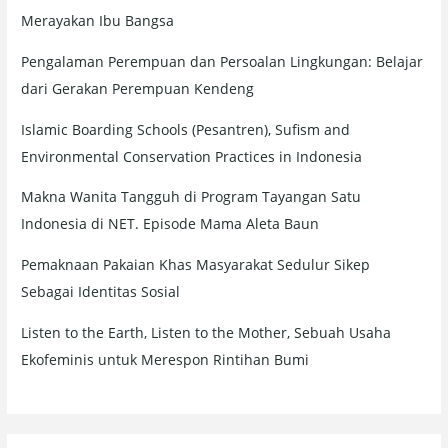
Merayakan Ibu Bangsa
Pengalaman Perempuan dan Persoalan Lingkungan: Belajar
dari Gerakan Perempuan Kendeng
Islamic Boarding Schools (Pesantren), Sufism and
Environmental Conservation Practices in Indonesia
Makna Wanita Tangguh di Program Tayangan Satu
Indonesia di NET. Episode Mama Aleta Baun
Pemaknaan Pakaian Khas Masyarakat Sedulur Sikep
Sebagai Identitas Sosial
Listen to the Earth, Listen to the Mother, Sebuah Usaha
Ekofeminis untuk Merespon Rintihan Bumi