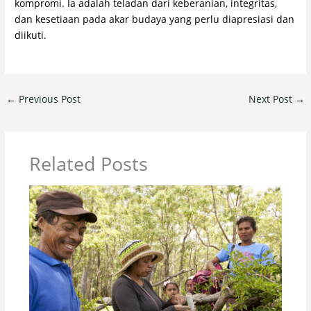
kompromi. Ia adalah teladan dari keberanian, integritas,
dan kesetiaan pada akar budaya yang perlu diapresiasi dan
diikuti.
←
Previous Post
Next Post
→
Related Posts