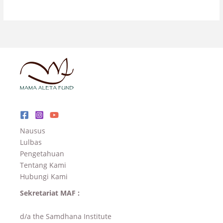
Nausus
Lulbas
Pengetahuan
Tentang Kami
Hubungi Kami
Sekretariat MAF :
d/a the Samdhana Institute