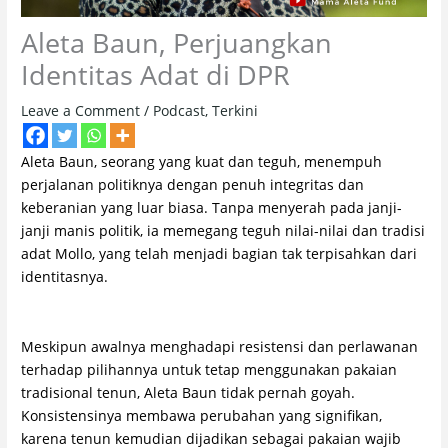
Aleta Baun, Perjuangkan
Identitas Adat di DPR
Leave a Comment
/
Podcast
,
Terkini
Aleta Baun, seorang yang kuat dan teguh, menempuh
perjalanan politiknya dengan penuh integritas dan
keberanian yang luar biasa. Tanpa menyerah pada janji-
janji manis politik, ia memegang teguh nilai-nilai dan tradisi
adat Mollo, yang telah menjadi bagian tak terpisahkan dari
identitasnya.
Meskipun awalnya menghadapi resistensi dan perlawanan
terhadap pilihannya untuk tetap menggunakan pakaian
tradisional tenun, Aleta Baun tidak pernah goyah.
Konsistensinya membawa perubahan yang signifikan,
karena tenun kemudian dijadikan sebagai pakaian wajib