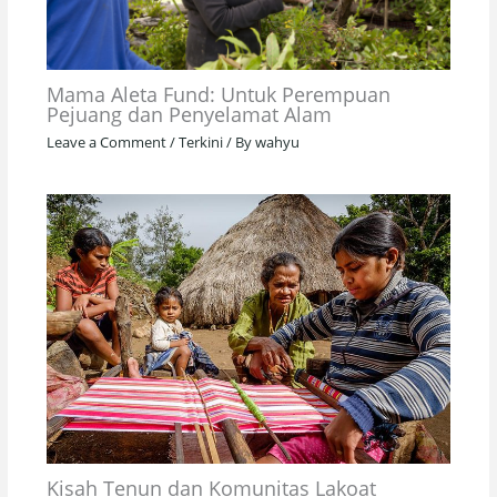
Mama Aleta Fund: Untuk Perempuan
Pejuang dan Penyelamat Alam
Leave a Comment
/
Terkini
/ By
wahyu
Kisah Tenun dan Komunitas Lakoat