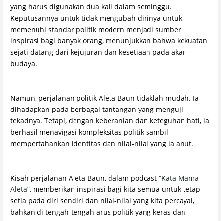
yang harus digunakan dua kali dalam seminggu.
Keputusannya untuk tidak mengubah dirinya untuk
memenuhi standar politik modern menjadi sumber
inspirasi bagi banyak orang, menunjukkan bahwa kekuatan
sejati datang dari kejujuran dan kesetiaan pada akar
budaya.
Namun, perjalanan politik Aleta Baun tidaklah mudah. Ia
dihadapkan pada berbagai tantangan yang menguji
tekadnya. Tetapi, dengan keberanian dan keteguhan hati, ia
berhasil menavigasi kompleksitas politik sambil
mempertahankan identitas dan nilai-nilai yang ia anut.
Kisah perjalanan Aleta Baun, dalam podcast
“Kata Mama
Aleta”,
memberikan inspirasi bagi kita semua untuk tetap
setia pada diri sendiri dan nilai-nilai yang kita percayai,
bahkan di tengah-tengah arus politik yang keras dan