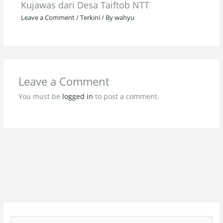
Kujawas dari Desa Taiftob NTT
Leave a Comment
/
Terkini
/ By
wahyu
Leave a Comment
You must be
logged in
to post a comment.