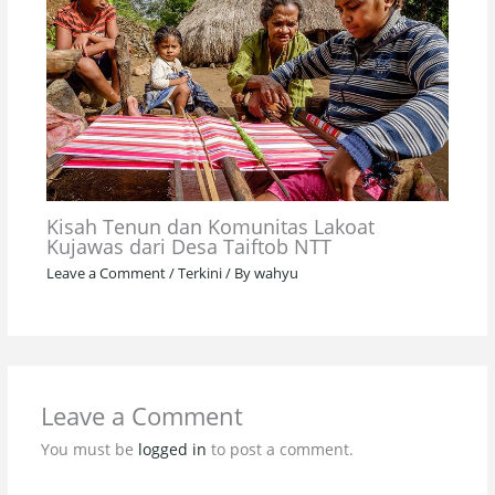
Kisah Tenun dan Komunitas Lakoat
Kujawas dari Desa Taiftob NTT
Leave a Comment
/
Terkini
/ By
wahyu
Leave a Comment
You must be
logged in
to post a comment.