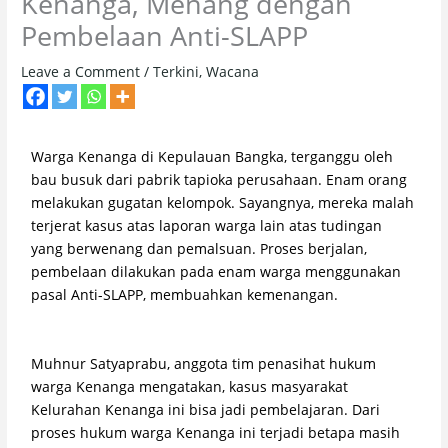
Kenanga, Menang dengan
Pembelaan Anti-SLAPP
Leave a Comment
/
Terkini
,
Wacana
Warga Kenanga di Kepulauan Bangka, terganggu oleh
bau busuk dari pabrik tapioka perusahaan. Enam orang
melakukan gugatan kelompok. Sayangnya, mereka malah
terjerat kasus atas laporan warga lain atas tudingan
yang berwenang dan pemalsuan. Proses berjalan,
pembelaan dilakukan pada enam warga menggunakan
pasal Anti-SLAPP, membuahkan kemenangan.
Muhnur Satyaprabu, anggota tim penasihat hukum
warga Kenanga mengatakan, kasus masyarakat
Kelurahan Kenanga ini bisa jadi pembelajaran. Dari
proses hukum warga Kenanga ini terjadi betapa masih