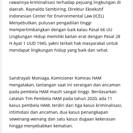
rawannya kriminalisasi terhadap pejuang lingkungan di
daerah. Raynaldo Sembiring, Direktur Eksekutif
Indonesian Center for Environmental Law (ICEL)
Menyebutkan, putusan pengadilan tinggi
mempertimbangkan dengan baik kalau Pasal 66 UU
Lingkungan Hidup memiliki kaitan erat dengan Pasal 28
H Ayat 1 UUD 1945, yakni terkait hak masyarakat untuk
mendapat lingkungan hidup yang baik dan sehat.
Sandrayati Moniaga, Komisioner Komnas HAM
mengatakan, tantangan saat ini serangan dan ancaman
pada pembela HAM masih sangat tinggi. Berdasarkan
catatan Tim Pembela HAM pada tahun 2020, ada 11
kasus pembela HAM, terdiri dari tiga kasus kriminalisasi,
intimidasi dan ancaman, dua kasus penangkapan
sewenang-wenang dan satu kasus dugaan kekerasan
hingga menyebabkan kematian.