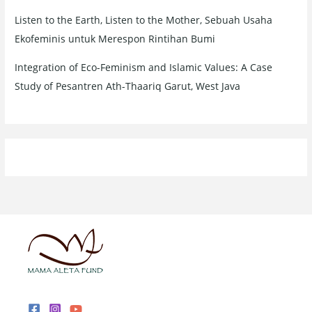
Listen to the Earth, Listen to the Mother, Sebuah Usaha
Ekofeminis untuk Merespon Rintihan Bumi
Integration of Eco-Feminism and Islamic Values: A Case
Study of Pesantren Ath-Thaariq Garut, West Java