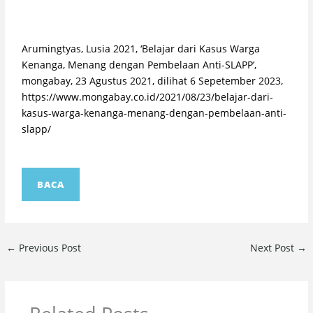
Arumingtyas, Lusia 2021, ‘Belajar dari Kasus Warga
Kenanga, Menang dengan Pembelaan Anti-SLAPP’,
mongabay, 23 Agustus 2021, dilihat 6 Sepetember 2023,
https://www.mongabay.co.id/2021/08/23/belajar-dari-
kasus-warga-kenanga-menang-dengan-pembelaan-anti-
slapp/
BACA
←
Previous Post
Next Post
→