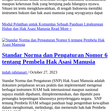
maupun kekerasan fisik yang berujung pada hilangnya nyawa.
Situasi ini tentu mengkhawatirkan, di tengah Indonesia memiliki
instrumen hukum dan hak asasi manusia yang seyogyanya dapat
Modul Pelatihan untuk Komunitas Sebuah Panduan Lingkungan
Hidup dan Hak Asasi Manusia
Read More »
Standar Norma dan Pengaturan Nomor 6
tentang Pembela Hak Asasi Manusia
indah rahmasari
/
October 27, 2023
Standar Norma dan Pengaturan (SNP) Hak Asasi Manusia adalah
dokumen penjabaran secara praktis dan implementatif mengenai
berbagai instrumen HAM baik internasional maupun nasional
supaya mudah dipahami, diimplementasikan, dan dipatuhi para
pemangku kepentingan khususnya penyelenggara negara. SNP
tentang Pembela HAM sebagai panduan bagi pengemban kewajiban
dalam menghormati, melindungi, dan memenuhi hak-hak Pembela