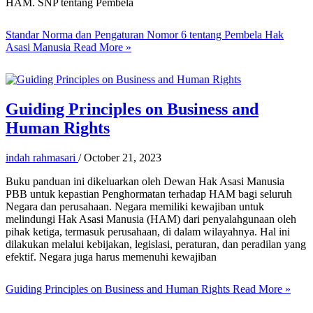
HAM. SNP tentang Pembela
Standar Norma dan Pengaturan Nomor 6 tentang Pembela Hak
Asasi Manusia
Read More »
Guiding Principles on Business and
Human Rights
indah rahmasari
/
October 21, 2023
Buku panduan ini dikeluarkan oleh Dewan Hak Asasi Manusia
PBB untuk kepastian Penghormatan terhadap HAM bagi seluruh
Negara dan perusahaan. Negara memiliki kewajiban untuk
melindungi Hak Asasi Manusia (HAM) dari penyalahgunaan oleh
pihak ketiga, termasuk perusahaan, di dalam wilayahnya. Hal ini
dilakukan melalui kebijakan, legislasi, peraturan, dan peradilan yang
efektif. Negara juga harus memenuhi kewajiban
Guiding Principles on Business and Human Rights
Read More »