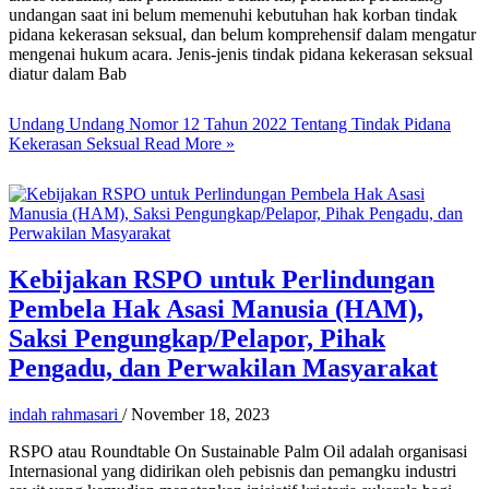
undangan saat ini belum memenuhi kebutuhan hak korban tindak
pidana kekerasan seksual, dan belum komprehensif dalam mengatur
mengenai hukum acara. Jenis-jenis tindak pidana kekerasan seksual
diatur dalam Bab
Undang Undang Nomor 12 Tahun 2022 Tentang Tindak Pidana
Kekerasan Seksual
Read More »
Kebijakan RSPO untuk Perlindungan
Pembela Hak Asasi Manusia (HAM),
Saksi Pengungkap/Pelapor, Pihak
Pengadu, dan Perwakilan Masyarakat
indah rahmasari
/
November 18, 2023
RSPO atau Roundtable On Sustainable Palm Oil adalah organisasi
Internasional yang didirikan oleh pebisnis dan pemangku industri