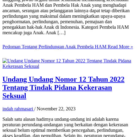
Anak Pembela HAM dan Pembela Hak Anak yang menghadapi
ancaman, serangan atau pelanggaran lainnya dapat tetap diberikan
perlindungan yang maksimal dalam meningkatkan upaya-upaya
penghormatan, perlindungan, pemenuhan, pemajuan dan
penegakkan hak-hak Anak di Indonesia. Kategori Pembela HAM
mencakup juga Anak. Anak […]
Pedoman Tentang Perlindungan Anak Pembela HAM
Read More »
Undang Undang Nomor 12 Tahun 2022
Tentang Tindak Pidana Kekerasan
Seksual
indah rahmasari
/
November 22, 2023
Salah satu alasan hadirnya undang-undang ini adalah karena
peraturan perundang-undangan yang berkaitan dengan kekerasan
seksual belum optimal memberikan pencegahan, perlindungan,
akses keadilan, dan pemulihan. Selain itu, peraturan perundang-