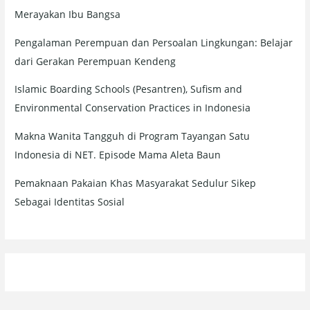
Merayakan Ibu Bangsa
Pengalaman Perempuan dan Persoalan Lingkungan: Belajar
dari Gerakan Perempuan Kendeng
Islamic Boarding Schools (Pesantren), Sufism and
Environmental Conservation Practices in Indonesia
Makna Wanita Tangguh di Program Tayangan Satu
Indonesia di NET. Episode Mama Aleta Baun
Pemaknaan Pakaian Khas Masyarakat Sedulur Sikep
Sebagai Identitas Sosial