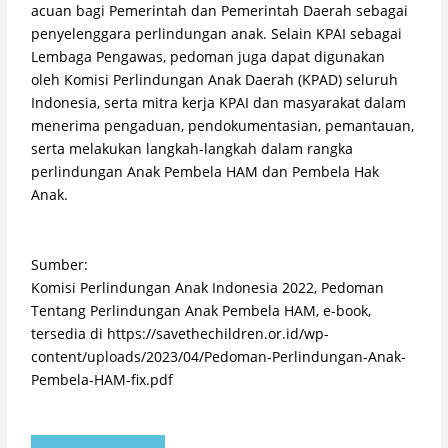
acuan bagi Pemerintah dan Pemerintah Daerah sebagai
penyelenggara perlindungan anak. Selain KPAI sebagai
Lembaga Pengawas, pedoman juga dapat digunakan
oleh Komisi Perlindungan Anak Daerah (KPAD) seluruh
Indonesia, serta mitra kerja KPAI dan masyarakat dalam
menerima pengaduan, pendokumentasian, pemantauan,
serta melakukan langkah-langkah dalam rangka
perlindungan Anak Pembela HAM dan Pembela Hak
Anak.
Sumber:
Komisi Perlindungan Anak Indonesia 2022, Pedoman
Tentang Perlindungan Anak Pembela HAM, e-book,
tersedia di https://savethechildren.or.id/wp-
content/uploads/2023/04/Pedoman-Perlindungan-Anak-
Pembela-HAM-fix.pdf