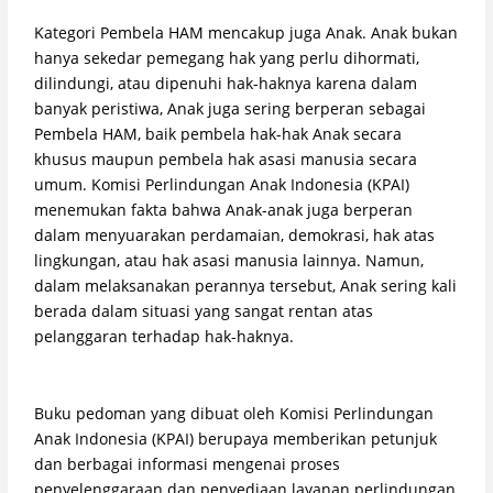
Kategori Pembela HAM mencakup juga Anak. Anak bukan
hanya sekedar pemegang hak yang perlu dihormati,
dilindungi, atau dipenuhi hak-haknya karena dalam
banyak peristiwa, Anak juga sering berperan sebagai
Pembela HAM, baik pembela hak-hak Anak secara
khusus maupun pembela hak asasi manusia secara
umum. Komisi Perlindungan Anak Indonesia (KPAI)
menemukan fakta bahwa Anak-anak juga berperan
dalam menyuarakan perdamaian, demokrasi, hak atas
lingkungan, atau hak asasi manusia lainnya. Namun,
dalam melaksanakan perannya tersebut, Anak sering kali
berada dalam situasi yang sangat rentan atas
pelanggaran terhadap hak-haknya.
Buku pedoman yang dibuat oleh Komisi Perlindungan
Anak Indonesia (KPAI) berupaya memberikan petunjuk
dan berbagai informasi mengenai proses
penyelenggaraan dan penyediaan layanan perlindungan