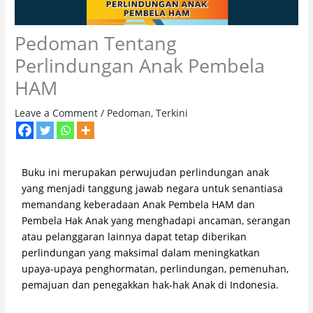
Pedoman Tentang
Perlindungan Anak Pembela
HAM
Leave a Comment
/
Pedoman
,
Terkini
Buku ini merupakan perwujudan perlindungan anak
yang menjadi tanggung jawab negara untuk senantiasa
memandang keberadaan Anak Pembela HAM dan
Pembela Hak Anak yang menghadapi ancaman, serangan
atau pelanggaran lainnya dapat tetap diberikan
perlindungan yang maksimal dalam meningkatkan
upaya-upaya penghormatan, perlindungan, pemenuhan,
pemajuan dan penegakkan hak-hak Anak di Indonesia.