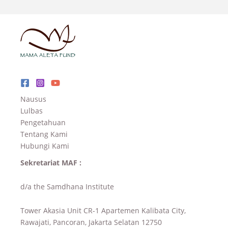
Nausus
Lulbas
Pengetahuan
Tentang Kami
Hubungi Kami
Sekretariat MAF :
d/a the Samdhana Institute
Tower Akasia Unit CR-1 Apartemen Kalibata City,
Rawajati, Pancoran, Jakarta Selatan 12750