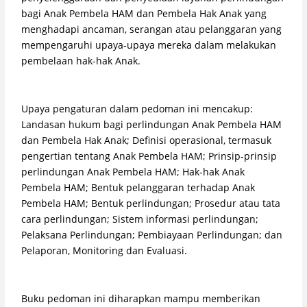
bagi Anak Pembela HAM dan Pembela Hak Anak yang
menghadapi ancaman, serangan atau pelanggaran yang
mempengaruhi upaya-upaya mereka dalam melakukan
pembelaan hak-hak Anak.
Upaya pengaturan dalam pedoman ini mencakup:
Landasan hukum bagi perlindungan Anak Pembela HAM
dan Pembela Hak Anak; Definisi operasional, termasuk
pengertian tentang Anak Pembela HAM; Prinsip-prinsip
perlindungan Anak Pembela HAM; Hak-hak Anak
Pembela HAM; Bentuk pelanggaran terhadap Anak
Pembela HAM; Bentuk perlindungan; Prosedur atau tata
cara perlindungan; Sistem informasi perlindungan;
Pelaksana Perlindungan; Pembiayaan Perlindungan; dan
Pelaporan, Monitoring dan Evaluasi.
Buku pedoman ini diharapkan mampu memberikan