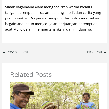
Simak bagaimana alam menghadirkan warna melalui
tangan perempuan—dalam benang, motif, dan cerita yang
penuh makna. Dengarkan sampai akhir untuk merasakan
bagaimana tenun menjadi jalan perjuangan perempuan
adat Mollo dalam mempertahankan ruang hidupnya.
←
Previous Post
Next Post
→
Related Posts