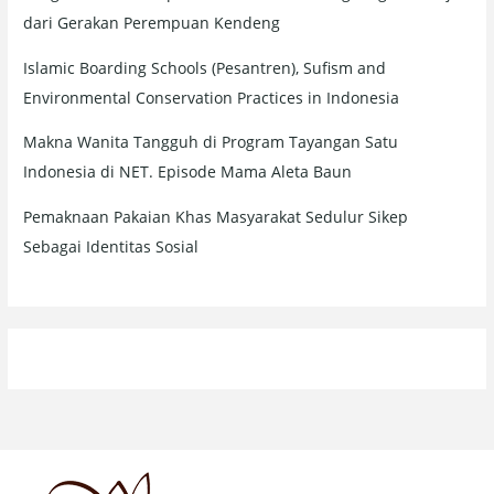
dari Gerakan Perempuan Kendeng
Islamic Boarding Schools (Pesantren), Sufism and
Environmental Conservation Practices in Indonesia
Makna Wanita Tangguh di Program Tayangan Satu
Indonesia di NET. Episode Mama Aleta Baun
Pemaknaan Pakaian Khas Masyarakat Sedulur Sikep
Sebagai Identitas Sosial