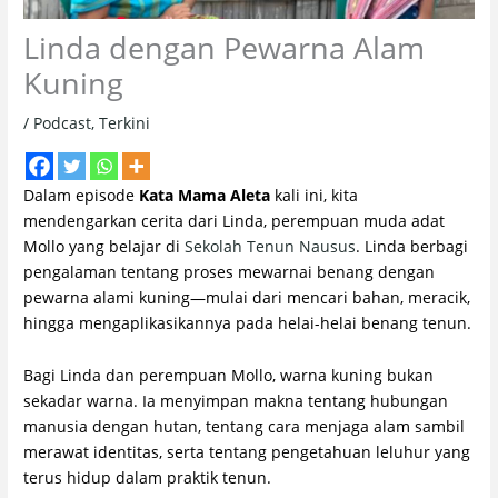
Linda dengan Pewarna Alam
Kuning
/
Podcast
,
Terkini
Dalam episode
Kata Mama Aleta
kali ini, kita
mendengarkan cerita dari Linda, perempuan muda adat
Mollo yang belajar di
Sekolah Tenun Nausus
. Linda berbagi
pengalaman tentang proses mewarnai benang dengan
pewarna alami kuning—mulai dari mencari bahan, meracik,
hingga mengaplikasikannya pada helai-helai benang tenun.
Bagi Linda dan perempuan Mollo, warna kuning bukan
sekadar warna. Ia menyimpan makna tentang hubungan
manusia dengan hutan, tentang cara menjaga alam sambil
merawat identitas, serta tentang pengetahuan leluhur yang
terus hidup dalam praktik tenun.