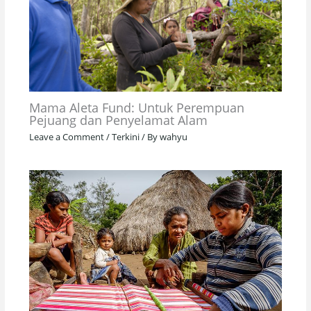
Mama Aleta Fund: Untuk Perempuan
Pejuang dan Penyelamat Alam
Leave a Comment
/
Terkini
/ By
wahyu