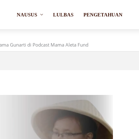
NAUSUS
LULBAS
PENGETAHUAN
ersama Gunarti di Podcast Mama Aleta Fund