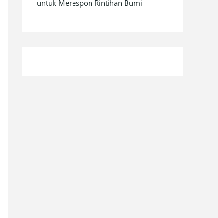
untuk Merespon Rintihan Bumi