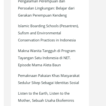
Pengalaman Perempuan dan
Persoalan Lingkungan: Belajar dari
Gerakan Perempuan Kendeng
Islamic Boarding Schools (Pesantren),
Sufism and Environmental
Conservation Practices in Indonesia
Makna Wanita Tangguh di Program
Tayangan Satu Indonesia di NET.
Episode Mama Aleta Baun
Pemaknaan Pakaian Khas Masyarakat
Sedulur Sikep Sebagai Identitas Sosial
Listen to the Earth, Listen to the
Mother, Sebuah Usaha Ekofeminis