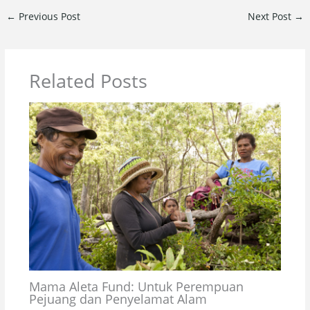
←
Previous Post
Next Post
→
Related Posts
Mama Aleta Fund: Untuk Perempuan
Pejuang dan Penyelamat Alam