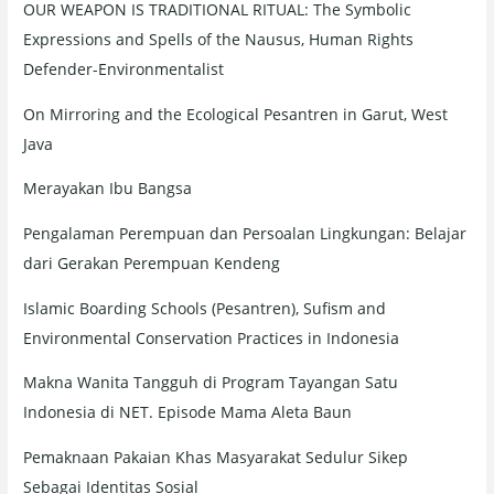
OUR WEAPON IS TRADITIONAL RITUAL: The Symbolic
Expressions and Spells of the Nausus, Human Rights
Defender-Environmentalist
On Mirroring and the Ecological Pesantren in Garut, West
Java
Merayakan Ibu Bangsa
Pengalaman Perempuan dan Persoalan Lingkungan: Belajar
dari Gerakan Perempuan Kendeng
Islamic Boarding Schools (Pesantren), Sufism and
Environmental Conservation Practices in Indonesia
Makna Wanita Tangguh di Program Tayangan Satu
Indonesia di NET. Episode Mama Aleta Baun
Pemaknaan Pakaian Khas Masyarakat Sedulur Sikep
Sebagai Identitas Sosial