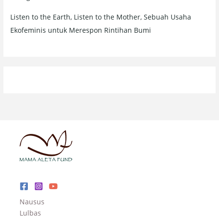
Listen to the Earth, Listen to the Mother, Sebuah Usaha
Ekofeminis untuk Merespon Rintihan Bumi
Nausus
Lulbas