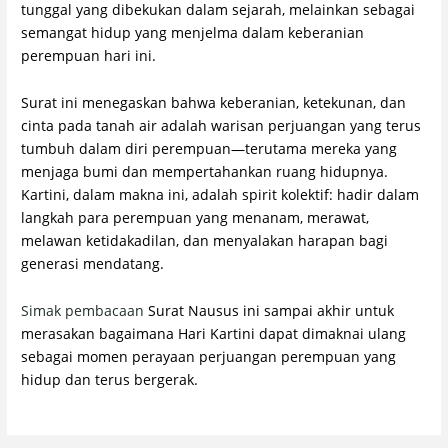
tunggal yang dibekukan dalam sejarah, melainkan sebagai
semangat hidup yang menjelma dalam keberanian
perempuan hari ini.
Surat ini menegaskan bahwa keberanian, ketekunan, dan
cinta pada tanah air adalah warisan perjuangan yang terus
tumbuh dalam diri perempuan—terutama mereka yang
menjaga bumi dan mempertahankan ruang hidupnya.
Kartini, dalam makna ini, adalah spirit kolektif: hadir dalam
langkah para perempuan yang menanam, merawat,
melawan ketidakadilan, dan menyalakan harapan bagi
generasi mendatang.
Simak pembacaan
Surat Nausus ini sampai akhir untuk
merasakan bagaimana Hari Kartini dapat dimaknai ulang
sebagai momen perayaan perjuangan perempuan yang
hidup dan terus bergerak.